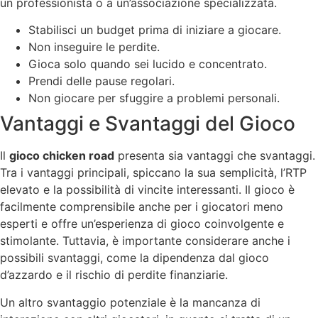
un professionista o a un’associazione specializzata.
Stabilisci un budget prima di iniziare a giocare.
Non inseguire le perdite.
Gioca solo quando sei lucido e concentrato.
Prendi delle pause regolari.
Non giocare per sfuggire a problemi personali.
Vantaggi e Svantaggi del Gioco
Il
gioco chicken road
presenta sia vantaggi che svantaggi.
Tra i vantaggi principali, spiccano la sua semplicità, l’RTP
elevato e la possibilità di vincite interessanti. Il gioco è
facilmente comprensibile anche per i giocatori meno
esperti e offre un’esperienza di gioco coinvolgente e
stimolante. Tuttavia, è importante considerare anche i
possibili svantaggi, come la dipendenza dal gioco
d’azzardo e il rischio di perdite finanziarie.
Un altro svantaggio potenziale è la mancanza di