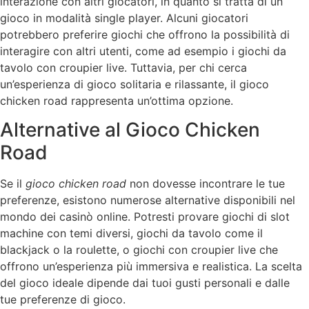
interazione con altri giocatori, in quanto si tratta di un
gioco in modalità single player. Alcuni giocatori
potrebbero preferire giochi che offrono la possibilità di
interagire con altri utenti, come ad esempio i giochi da
tavolo con croupier live. Tuttavia, per chi cerca
un’esperienza di gioco solitaria e rilassante, il gioco
chicken road rappresenta un’ottima opzione.
Alternative al Gioco Chicken
Road
Se il
gioco chicken road
non dovesse incontrare le tue
preferenze, esistono numerose alternative disponibili nel
mondo dei casinò online. Potresti provare giochi di slot
machine con temi diversi, giochi da tavolo come il
blackjack o la roulette, o giochi con croupier live che
offrono un’esperienza più immersiva e realistica. La scelta
del gioco ideale dipende dai tuoi gusti personali e dalle
tue preferenze di gioco.