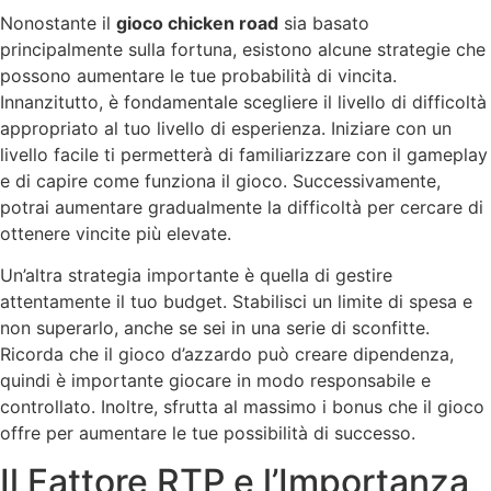
Nonostante il
gioco chicken road
sia basato
principalmente sulla fortuna, esistono alcune strategie che
possono aumentare le tue probabilità di vincita.
Innanzitutto, è fondamentale scegliere il livello di difficoltà
appropriato al tuo livello di esperienza. Iniziare con un
livello facile ti permetterà di familiarizzare con il gameplay
e di capire come funziona il gioco. Successivamente,
potrai aumentare gradualmente la difficoltà per cercare di
ottenere vincite più elevate.
Un’altra strategia importante è quella di gestire
attentamente il tuo budget. Stabilisci un limite di spesa e
non superarlo, anche se sei in una serie di sconfitte.
Ricorda che il gioco d’azzardo può creare dipendenza,
quindi è importante giocare in modo responsabile e
controllato. Inoltre, sfrutta al massimo i bonus che il gioco
offre per aumentare le tue possibilità di successo.
Il Fattore RTP e l’Importanza