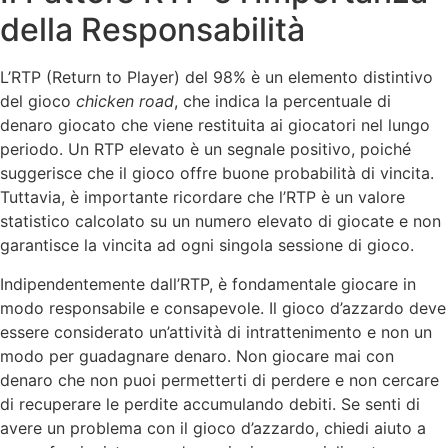
della Responsabilità
L’RTP (Return to Player) del 98% è un elemento distintivo
del gioco
chicken road
, che indica la percentuale di
denaro giocato che viene restituita ai giocatori nel lungo
periodo. Un RTP elevato è un segnale positivo, poiché
suggerisce che il gioco offre buone probabilità di vincita.
Tuttavia, è importante ricordare che l’RTP è un valore
statistico calcolato su un numero elevato di giocate e non
garantisce la vincita ad ogni singola sessione di gioco.
Indipendentemente dall’RTP, è fondamentale giocare in
modo responsabile e consapevole. Il gioco d’azzardo deve
essere considerato un’attività di intrattenimento e non un
modo per guadagnare denaro. Non giocare mai con
denaro che non puoi permetterti di perdere e non cercare
di recuperare le perdite accumulando debiti. Se senti di
avere un problema con il gioco d’azzardo, chiedi aiuto a