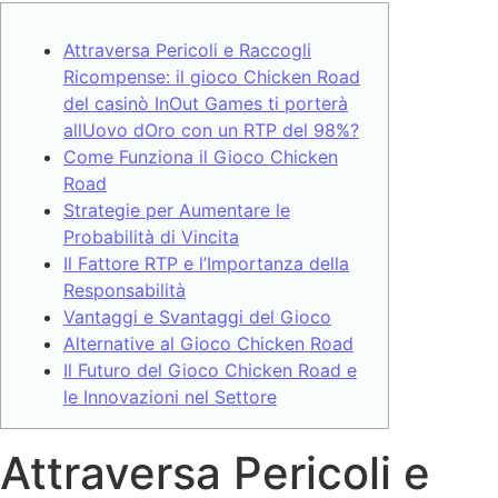
Attraversa Pericoli e Raccogli
Ricompense: il gioco Chicken Road
del casinò InOut Games ti porterà
allUovo dOro con un RTP del 98%?
Come Funziona il Gioco Chicken
Road
Strategie per Aumentare le
Probabilità di Vincita
Il Fattore RTP e l’Importanza della
Responsabilità
Vantaggi e Svantaggi del Gioco
Alternative al Gioco Chicken Road
Il Futuro del Gioco Chicken Road e
le Innovazioni nel Settore
Attraversa Pericoli e