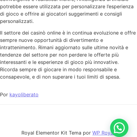
potrebbe essere utilizzata per personalizzare l’esperienza
di gioco e offrire ai giocatori suggerimenti e consigli
personalizzati.
Il settore dei casinò online è in continua evoluzione e offre
sempre nuove opportunità di divertimento e
intrattenimento. Rimani aggiornato sulle ultime novità e
tendenze del settore per non perdere le offerte più
interessanti e le esperienze di gioco più innovative.
Ricorda sempre di giocare in modo responsabile e
consapevole, e di non superare i tuoi limiti di spesa.
Por
kayoliberato
Royal Elementor Kit Tema por
WP Royal
.