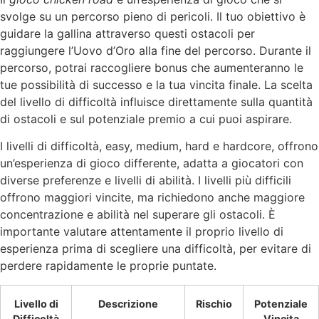
svolge su un percorso pieno di pericoli. Il tuo obiettivo è
guidare la gallina attraverso questi ostacoli per
raggiungere l’Uovo d’Oro alla fine del percorso. Durante il
percorso, potrai raccogliere bonus che aumenteranno le
tue possibilità di successo e la tua vincita finale. La scelta
del livello di difficoltà influisce direttamente sulla quantità
di ostacoli e sul potenziale premio a cui puoi aspirare.
I livelli di difficoltà, easy, medium, hard e hardcore, offrono
un’esperienza di gioco differente, adatta a giocatori con
diverse preferenze e livelli di abilità. I livelli più difficili
offrono maggiori vincite, ma richiedono anche maggiore
concentrazione e abilità nel superare gli ostacoli. È
importante valutare attentamente il proprio livello di
esperienza prima di scegliere una difficoltà, per evitare di
perdere rapidamente le proprie puntate.
Livello di
Descrizione
Rischio
Potenziale
Difficoltà
Vincita