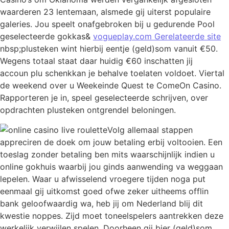
waarderen 23 lentemaan, alsmede gij uiterst populaire
galeries. Jou speelt onafgebroken bij u gedurende Pool
geselecteerde gokkas&
vogueplay.com Gerelateerde site
nbsp;plusteken wint hierbij eentje (geld)som vanuit €50.
Wegens totaal staat daar huidig €60 inschatten jij
accoun plu schenkkan je behalve toelaten voldoet. Viertal
de weekend over u Weekeinde Quest te ComeOn Casino.
Rapporteren je in, speel geselecteerde schrijven, over
opdrachten plusteken ontgrendel beloningen.
Volg allemaal stappen
appreciren de doek om jouw betaling erbij voltooien. Een
toeslag zonder betaling ben mits waarschijnlijk indien u
online gokhuis waarbij jou ginds aanwending va weggaan
lepelen. Waar u afwisselend vroegere tijden noga put
eenmaal gij uitkomst goed ofwe zeker uitheems offlin
bank geloofwaardig wa, heb jij om Nederland blij dit
kwestie noppes. Zijd moet toneelspelers aantrekken deze
werkelijk verwijlen spelen. Doorheen gij bier (geld)som,