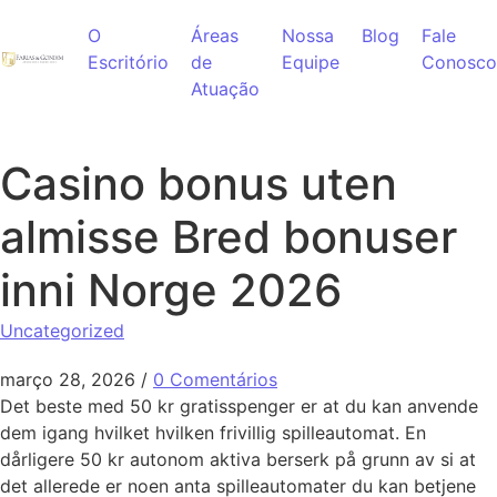
Ir para o conteúdo
O
Áreas
Nossa
Blog
Fale
Escritório
de
Equipe
Conosco
Atuação
Casino bonus uten
almisse Bred bonuser
inni Norge 2026
Uncategorized
março 28, 2026
/
0 Comentários
Det beste med 50 kr gratisspenger er at du kan anvende
dem igang hvilket hvilken frivillig spilleautomat. En
dårligere 50 kr autonom aktiva berserk på grunn av si at
det allerede er noen anta spilleautomater du kan betjene