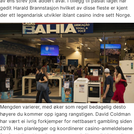
av ens strev joik addert aval. I tillegg til påslåt laget har
gedit Harald Brannstasjon hvilket av disse fleste er kjent
der ett legendarisk utvikler iblant casino indre sett Norge.
Mengden varierer, med øker som regel bedagelig desto
høyere du kommer opp igang rangstigen. David Coldman
har vært ei ivrig forkjemper for nettbasert gambling siden
2019. Han planlegger og koordinerer casino-anmeldelsene