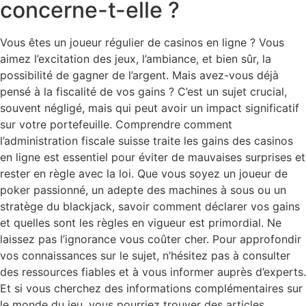
concerne-t-elle ?
Vous êtes un joueur régulier de casinos en ligne ? Vous
aimez l’excitation des jeux, l’ambiance, et bien sûr, la
possibilité de gagner de l’argent. Mais avez-vous déjà
pensé à la fiscalité de vos gains ? C’est un sujet crucial,
souvent négligé, mais qui peut avoir un impact significatif
sur votre portefeuille. Comprendre comment
l’administration fiscale suisse traite les gains des casinos
en ligne est essentiel pour éviter de mauvaises surprises et
rester en règle avec la loi. Que vous soyez un joueur de
poker passionné, un adepte des machines à sous ou un
stratège du blackjack, savoir comment déclarer vos gains
et quelles sont les règles en vigueur est primordial. Ne
laissez pas l’ignorance vous coûter cher. Pour approfondir
vos connaissances sur le sujet, n’hésitez pas à consulter
des ressources fiables et à vous informer auprès d’experts.
Et si vous cherchez des informations complémentaires sur
le monde du jeu, vous pourriez trouver des articles