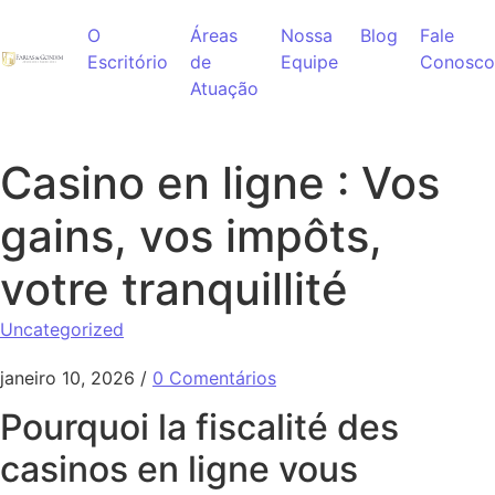
Ir para o conteúdo
O
Áreas
Nossa
Blog
Fale
Escritório
de
Equipe
Conosco
Atuação
Casino en ligne : Vos
gains, vos impôts,
votre tranquillité
Uncategorized
janeiro 10, 2026
/
0 Comentários
Pourquoi la fiscalité des
casinos en ligne vous