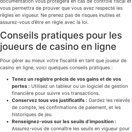
documentation vous protégera en cas de contrôle fiscal et
vous permettra de prouver que vous avez respecté les
règles en vigueur. Ne prenez pas de risques inutiles et
assurez-vous d’être en règle avec la loi.
Conseils pratiques pour les
joueurs de casino en ligne
Pour gérer au mieux votre fiscalité en tant que joueur de
casino en ligne, voici quelques conseils pratiques :
Tenez un registre précis de vos gains et de vos
pertes :
Utilisez un tableur ou un logiciel de gestion
financière pour suivre vos transactions.
Conservez tous vos justificatifs :
Gardez les relevés
de compte, les confirmations de paiement, et les
historiques de jeu.
Renseignez-vous sur les seuils d’imposition :
Assurez-vous de connaître les seuils en vigueur pour