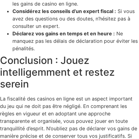
les gains de casino en ligne.
Considérez les conseils d’un expert fiscal :
Si vous
avez des questions ou des doutes, n’hésitez pas à
consulter un expert.
Déclarez vos gains en temps et en heure :
Ne
manquez pas les délais de déclaration pour éviter les
pénalités.
Conclusion : Jouez
intelligemment et restez
serein
La fiscalité des casinos en ligne est un aspect important
du jeu qui ne doit pas être négligé. En comprenant les
règles en vigueur et en adoptant une approche
transparente et organisée, vous pouvez jouer en toute
tranquillité d’esprit. N’oubliez pas de déclarer vos gains de
manière précise et de conserver tous vos justificatifs. Si