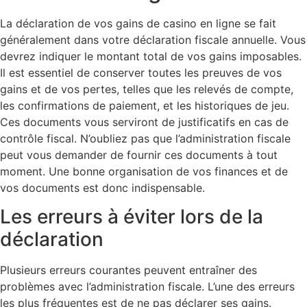
La déclaration de vos gains de casino en ligne se fait
généralement dans votre déclaration fiscale annuelle. Vous
devrez indiquer le montant total de vos gains imposables.
Il est essentiel de conserver toutes les preuves de vos
gains et de vos pertes, telles que les relevés de compte,
les confirmations de paiement, et les historiques de jeu.
Ces documents vous serviront de justificatifs en cas de
contrôle fiscal. N’oubliez pas que l’administration fiscale
peut vous demander de fournir ces documents à tout
moment. Une bonne organisation de vos finances et de
vos documents est donc indispensable.
Les erreurs à éviter lors de la
déclaration
Plusieurs erreurs courantes peuvent entraîner des
problèmes avec l’administration fiscale. L’une des erreurs
les plus fréquentes est de ne pas déclarer ses gains.