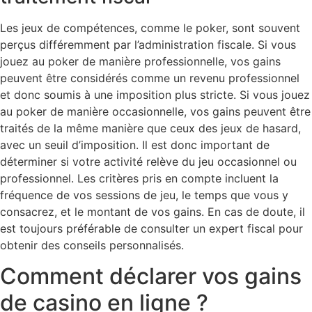
Les jeux de compétences, comme le poker, sont souvent
perçus différemment par l’administration fiscale. Si vous
jouez au poker de manière professionnelle, vos gains
peuvent être considérés comme un revenu professionnel
et donc soumis à une imposition plus stricte. Si vous jouez
au poker de manière occasionnelle, vos gains peuvent être
traités de la même manière que ceux des jeux de hasard,
avec un seuil d’imposition. Il est donc important de
déterminer si votre activité relève du jeu occasionnel ou
professionnel. Les critères pris en compte incluent la
fréquence de vos sessions de jeu, le temps que vous y
consacrez, et le montant de vos gains. En cas de doute, il
est toujours préférable de consulter un expert fiscal pour
obtenir des conseils personnalisés.
Comment déclarer vos gains
de casino en ligne ?