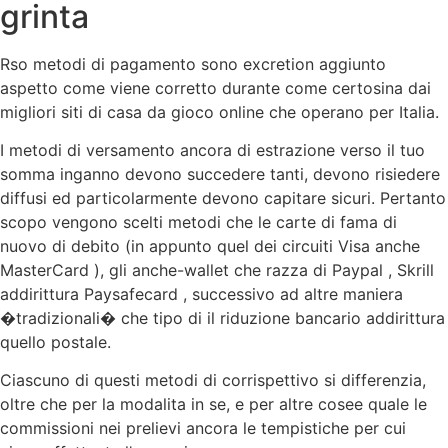
grinta
Rso metodi di pagamento sono excretion aggiunto
aspetto come viene corretto durante come certosina dai
migliori siti di casa da gioco online che operano per Italia.
I metodi di versamento ancora di estrazione verso il tuo
somma inganno devono succedere tanti, devono risiedere
diffusi ed particolarmente devono capitare sicuri. Pertanto
scopo vengono scelti metodi che le carte di fama di
nuovo di debito (in appunto quel dei circuiti Visa anche
MasterCard ), gli anche-wallet che razza di Paypal , Skrill
addirittura Paysafecard , successivo ad altre maniera
�tradizionali� che tipo di il riduzione bancario addirittura
quello postale.
Ciascuno di questi metodi di corrispettivo si differenzia,
oltre che per la modalita in se, e per altre cosee quale le
commissioni nei prelievi ancora le tempistiche per cui