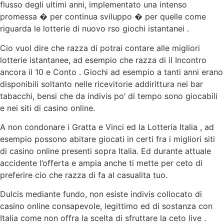
flusso degli ultimi anni, implementato una intenso
promessa � per continua sviluppo � per quelle come
riguarda le lotterie di nuovo rso giochi istantanei .
Cio vuol dire che razza di potrai contare alle migliori
lotterie istantanee, ad esempio che razza di il Incontro
ancora il 10 e Conto . Giochi ad esempio a tanti anni erano
disponibili soltanto nelle ricevitorie addirittura nei bar
tabacchi, bensi che da indivis po’ di tempo sono giocabili
e nei siti di casino online.
A non condonare i Gratta e Vinci ed la Lotteria Italia , ad
esempio possono abitare giocati in certi fra i migliori siti
di casino online presenti sopra Italia. Ed durante attuale
accidente l’offerta e ampia anche ti mette per ceto di
preferire cio che razza di fa al casualita tuo.
Dulcis mediante fundo, non esiste indivis collocato di
casino online consapevole, legittimo ed di sostanza con
Italia come non offra la scelta di sfruttare la ceto live .