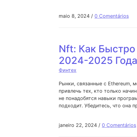
maio 8, 2024
/
0 Comentários
Nft: Как Быстро
2024-2025 Год
Финтех
Рынки, связанные с Ethereum,
привлечь тех, кто только начи
не понадобятся навыки програм
подходит. Убедитесь, что она 
janeiro 22, 2024
/
0 Comentários