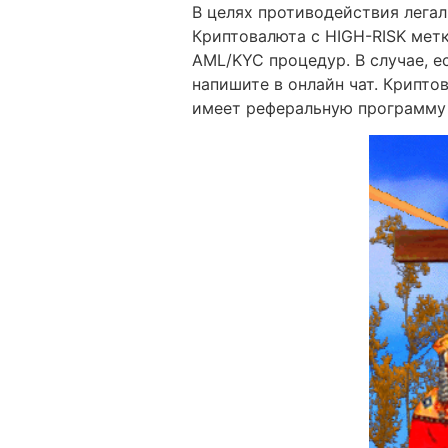
В целях противодействия легал
Криптовалюта с HIGH-RISK метк
AML/KYC процедур. В случае, е
напишите в онлайн чат. Крипт
имеет реферальную программу 