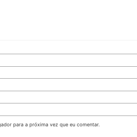
ador para a próxima vez que eu comentar.