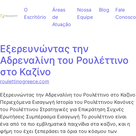
Ir para o conteúdo
O
Áreas
Nossa
Blog
Fale
Escritório
de
Equipe
Conosco
Atuação
Εξερευνώντας την
Αδρεναλίνη του Ρουλέττινο
στο Καζίνο
roulettinogreece.com
Εξερευνώντας την Αδρεναλίνη του Ρουλέττινο στο Καζίνο
Περιεχόμενα Εισαγωγή Ιστορία του Ρουλέττινου Κανόνες
του Ρουλέττινου Στρατηγικές για Επικράτηση Συχνές
Ερωτήσεις Συμπέρασμα Εισαγωγή Το ρουλέττινο είναι
ένα από τα πιο εμβληματικά παιχνίδια στα καζίνο, και η
φήμη του έχει ξεπεράσει τα όρια του κόσμου των