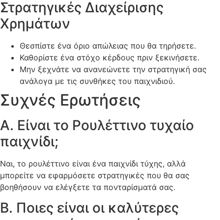
Στρατηγικές Διαχείρισης
Χρημάτων
Θεσπίστε ένα όριο απώλειας που θα τηρήσετε.
Καθορίστε ένα στόχο κέρδους πριν ξεκινήσετε.
Μην ξεχνάτε να ανανεώνετε την στρατηγική σας
ανάλογα με τις συνθήκες του παιχνιδιού.
Συχνές Ερωτήσεις
Α. Είναι το Ρουλέττινο τυχαίο
παιχνίδι;
Ναι, το ρουλέττινο είναι ένα παιχνίδι τύχης, αλλά
μπορείτε να εφαρμόσετε στρατηγικές που θα σας
βοηθήσουν να ελέγξετε τα πονταρίσματά σας.
Β. Ποιες είναι οι καλύτερες