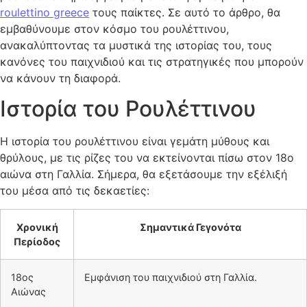
roulettino greece
τους παίκτες. Σε αυτό το άρθρο, θα
εμβαθύνουμε στον κόσμο του ρουλέττινου,
ανακαλύπτοντας τα μυστικά της ιστορίας του, τους
κανόνες του παιχνιδιού και τις στρατηγικές που μπορούν
να κάνουν τη διαφορά.
Ιστορία του Ρουλέττινου
Η ιστορία του ρουλέττινου είναι γεμάτη μύθους και
θρύλους, με τις ρίζες του να εκτείνονται πίσω στον 18ο
αιώνα στη Γαλλία. Σήμερα, θα εξετάσουμε την εξέλιξή
του μέσα από τις δεκαετίες:
Χρονική
Σημαντικά Γεγονότα
Περίοδος
18ος
Εμφάνιση του παιχνιδιού στη Γαλλία.
Αιώνας