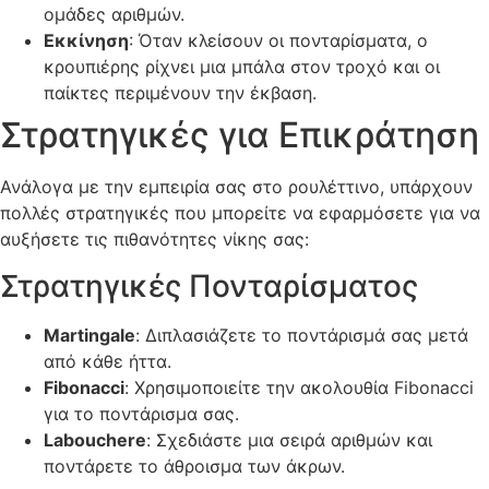
ομάδες αριθμών.
Εκκίνηση
: Όταν κλείσουν οι πονταρίσματα, ο
κρουπιέρης ρίχνει μια μπάλα στον τροχό και οι
παίκτες περιμένουν την έκβαση.
Στρατηγικές για Επικράτηση
Ανάλογα με την εμπειρία σας στο ρουλέττινο, υπάρχουν
πολλές στρατηγικές που μπορείτε να εφαρμόσετε για να
αυξήσετε τις πιθανότητες νίκης σας:
Στρατηγικές Πονταρίσματος
Martingale
: Διπλασιάζετε το ποντάρισμά σας μετά
από κάθε ήττα.
Fibonacci
: Χρησιμοποιείτε την ακολουθία Fibonacci
για το ποντάρισμα σας.
Labouchere
: Σχεδιάστε μια σειρά αριθμών και
ποντάρετε το άθροισμα των άκρων.