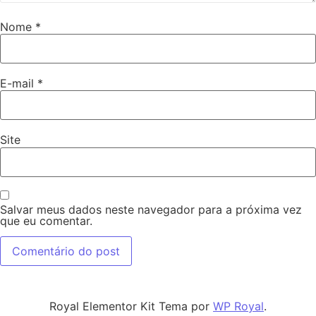
Nome
*
E-mail
*
Site
Salvar meus dados neste navegador para a próxima vez
que eu comentar.
Royal Elementor Kit Tema por
WP Royal
.