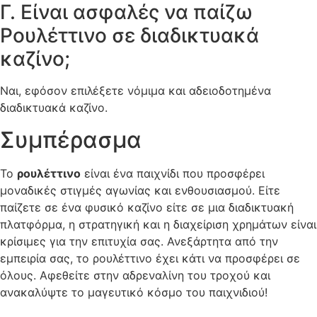
Γ. Είναι ασφαλές να παίζω
Ρουλέττινο σε διαδικτυακά
καζίνο;
Ναι, εφόσον επιλέξετε νόμιμα και αδειοδοτημένα
διαδικτυακά καζίνο.
Συμπέρασμα
Το
ρουλέττινο
είναι ένα παιχνίδι που προσφέρει
μοναδικές στιγμές αγωνίας και ενθουσιασμού. Είτε
παίζετε σε ένα φυσικό καζίνο είτε σε μια διαδικτυακή
πλατφόρμα, η στρατηγική και η διαχείριση χρημάτων είναι
κρίσιμες για την επιτυχία σας. Ανεξάρτητα από την
εμπειρία σας, το ρουλέττινο έχει κάτι να προσφέρει σε
όλους. Αφεθείτε στην αδρεναλίνη του τροχού και
ανακαλύψτε το μαγευτικό κόσμο του παιχνιδιού!