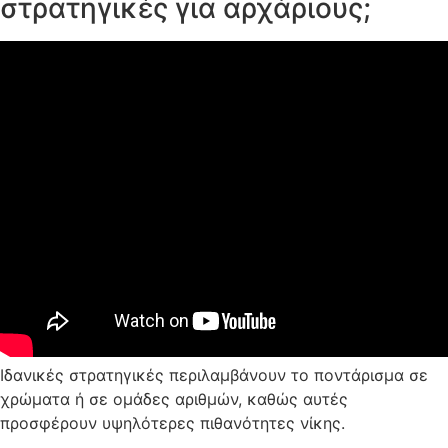
στρατηγικές για αρχάριους;
Ιδανικές στρατηγικές περιλαμβάνουν το ποντάρισμα σε
χρώματα ή σε ομάδες αριθμών, καθώς αυτές
προσφέρουν υψηλότερες πιθανότητες νίκης.