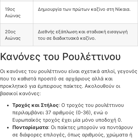
19ος
Δημιουργία των πρώτων καζίνο στη Νίκαια.
Αιώνας
20ος
Διεθνής εξάπλωση και σταδιακή εισαγωγή
Αιώνας
του σε διαδικτυακά καζίνο.
Κανόνες του Ρουλέττινου
Οι κανόνες του ρουλέττινου είναι σχετικά απλοί, γεγονός
που το καθιστά προσιτό σε αρχάριους αλλά και
προκλητικό για έμπειρους παίκτες. Ακολουθούν οι
βασικοί κανόνες:
Τροχός και Στήλος
: Ο τροχός του ρουλέττινου
περιλαμβάνει 37 αριθμούς (0-36), ενώ ο
Ευρωπαϊκός τροχός έχει μία μόνο υποδοχή 0.
Πονταρίσματα
: Οι παίκτες μπορούν να ποντάρουν
σε διάφορες επιλογές, όπως αριθμούς, χρώματα ή