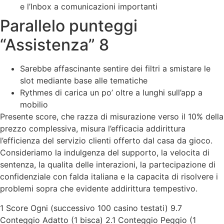
e l’Inbox a comunicazioni importanti
Parallelo punteggi
“Assistenza” 8
Sarebbe affascinante sentire dei filtri a smistare le
slot mediante base alle tematiche
Rythmes di carica un po’ oltre a lunghi sull’app a
mobilio
Presente score, che razza di misurazione verso il 10% della
prezzo complessiva, misura l’efficacia addirittura
l’efficienza del servizio clienti offerto dal casa da gioco.
Consideriamo la indulgenza del supporto, la velocita di
sentenza, la qualita delle interazioni, la partecipazione di
confidenziale con falda italiana e la capacita di risolvere i
problemi sopra che evidente addirittura tempestivo.
1 Score Ogni (successivo 100 casino testati) 9.7
Conteggio Adatto (1 bisca) 2.1 Conteggio Peggio (1