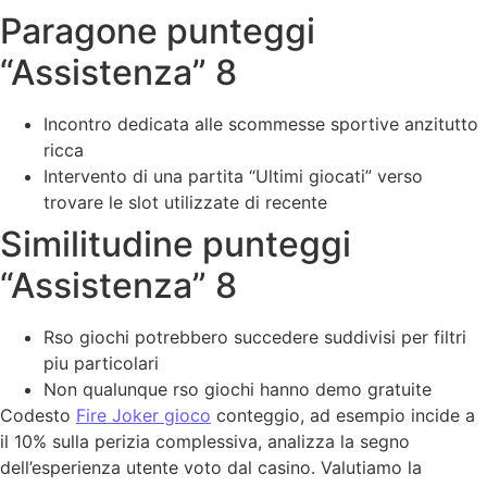
Paragone punteggi
“Assistenza” 8
Incontro dedicata alle scommesse sportive anzitutto
ricca
Intervento di una partita “Ultimi giocati” verso
trovare le slot utilizzate di recente
Similitudine punteggi
“Assistenza” 8
Rso giochi potrebbero succedere suddivisi per filtri
piu particolari
Non qualunque rso giochi hanno demo gratuite
Codesto
Fire Joker gioco
conteggio, ad esempio incide a
il 10% sulla perizia complessiva, analizza la segno
dell’esperienza utente voto dal casino. Valutiamo la