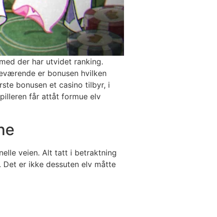
 med der har utvidet ranking.
neværende er bonusen hvilken
ste bonusen et casino tilbyr, i
pilleren får attåt formue elv
ine
lle veien. Alt tatt i betraktning
 Det er ikke dessuten elv måtte