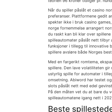
teorien 96 kroner tidliger pr. hu
Når du spiller påslåt et casino nor
preferanser. Plattformene gedit anbe
spekter ikke i bruk casino games, 
norge fornemmelse arrangert norsk
du raskt kan bli klar over spill
spilleautomater påslåt nett tilbyr 
funksjoner i tillegg til innovative 
spillere avsløre både Norges best
Med en fargerikt romtema, ekspa
spillere. Den lave volatiliteten gi
ustyrlig spille for automater i til
omsetning. Abiword har testet og
slots påslåt nett med edel gevins
På den måten vet du at bare du ve
spilleautomatene igang nett i 202
Beste spillested