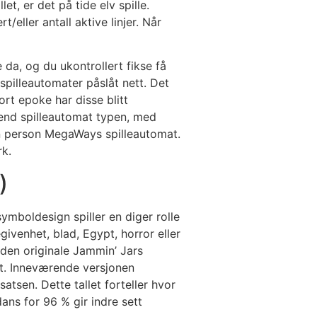
let, er det på tide elv spille.
eller antall aktive linjer. Når
 da, og du ukontrollert fikse få
pilleautomater påslåt nett. Det
rt epoke har disse blitt
rend spilleautomat typen, med
gen person MegaWays spilleautomat.
rk.
)
ymboldesign spiller en diger rolle
givenhet, blad, Egypt, horror eller
 den originale Jammin’ Jars
t. Inneværende versjonen
tsen. Dette tallet forteller hvor
dans for 96 % gir indre sett