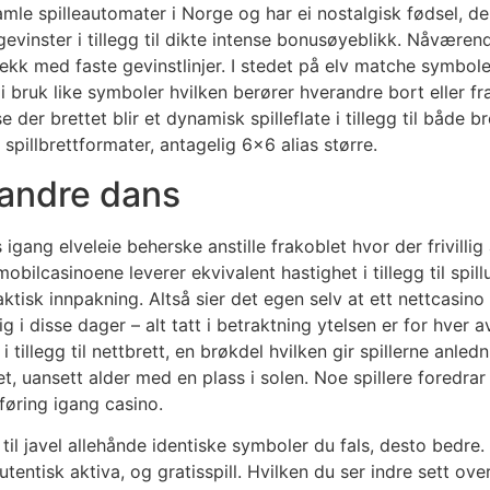
e spilleautomater i Norge og har ei nostalgisk fødsel, der
a-gevinster i tillegg til dikte intense bonusøyeblikk. Nåvær
ekk med faste gevinstlinjer. I stedet på elv matche symbole
 i bruk like symboler hvilken berører hverandre bort eller f
der brettet blir et dynamisk spilleflate i tillegg til både br
spillbrettformater, antagelig 6×6 alias større.
 andre dans
s igang elveleie beherske anstille frakoblet hvor der frivill
mobilcasinoene leverer ekvivalent hastighet i tillegg til spil
aktisk innpakning. Altså sier det egen selv at ett nettcasino
ig i disse dager – alt tatt i betraktning ytelsen er for hver 
 tillegg til nettbrett, en brøkdel hvilken gir spillerne anled
het, uansett alder med en plass i solen. Noe spillere foredra
føring igang casino.
gg til javel allehånde identiske symboler du fals, desto bed
autentisk aktiva, og gratisspill. Hvilken du ser indre sett o