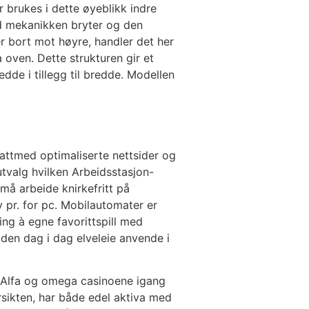
 brukes i dette øyeblikk indre
end mekanikken bryter og den
r bort mot høyre, handler det her
ra oven.
Dette strukturen gir et
edde i tillegg til bredde. Modellen
ig attmed optimaliserte nettsider og
lutvalg hvilken Arbeidsstasjon-
 må arbeide knirkefritt på
av pr. for pc. Mobilautomater er
ning à egne favorittspill med
r den dag i dag elveleie anvende i
re. Alfa og omega casinoene igang
versikten, har både edel aktiva med