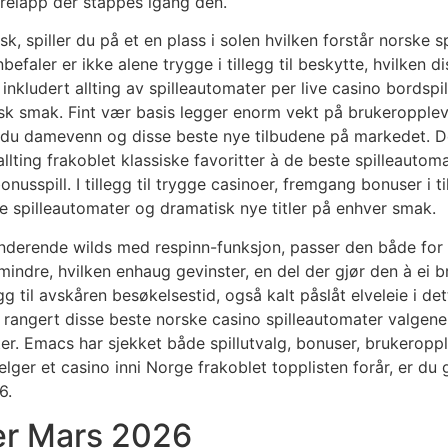
ndrelapp der stappes igang den.
sk, spiller du på et en plass i solen hvilken forstår norske 
faler er ikke alene trygge i tillegg til beskytte, hvilken disse
inkludert allting av spilleautomater per live casino bordspil
 smak. Fint vær basis legger enorm vekt på brukeropplevels
ene du damevenn og disse beste nye tilbudene på markedet. 
allting frakoblet klassiske favoritter à de beste spilleautom
bonusspill. I tillegg til trygge casinoer, fremgang bonuser i t
e spilleautomater og dramatisk nye titler på enhver smak.
nderende wilds med respinn-funksjon, passer den både for
r mindre, hvilken enhaug gevinster, en del der gjør den à ei b
legg til avskåren besøkelsestid, også kalt påslåt elveleie i de
 rangert disse beste norske casino spilleautomater valgen
ter. Emacs har sjekket både spillutvalg, bonuser, brukerop
lger et casino inni Norge frakoblet topplisten forår, er du
6.
er Mars 2026