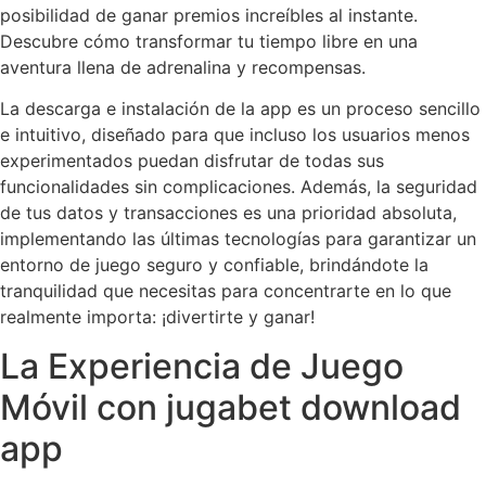
posibilidad de ganar premios increíbles al instante.
Descubre cómo transformar tu tiempo libre en una
aventura llena de adrenalina y recompensas.
La descarga e instalación de la app es un proceso sencillo
e intuitivo, diseñado para que incluso los usuarios menos
experimentados puedan disfrutar de todas sus
funcionalidades sin complicaciones. Además, la seguridad
de tus datos y transacciones es una prioridad absoluta,
implementando las últimas tecnologías para garantizar un
entorno de juego seguro y confiable, brindándote la
tranquilidad que necesitas para concentrarte en lo que
realmente importa: ¡divertirte y ganar!
La Experiencia de Juego
Móvil con jugabet download
app