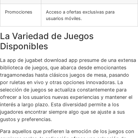
Promociones
Acceso a ofertas exclusivas para
usuarios móviles.
La Variedad de Juegos
Disponibles
La app de jugabet download app presume de una extensa
biblioteca de juegos, que abarca desde emocionantes
tragamonedas hasta clásicos juegos de mesa, pasando
por ruletas en vivo y otras opciones innovadoras. La
selección de juegos se actualiza constantemente para
ofrecer a los usuarios nuevas experiencias y mantener el
interés a largo plazo. Esta diversidad permite a los
jugadores encontrar siempre algo que se ajuste a sus
gustos y preferencias.
Para aquellos que prefieren la emoción de los juegos con