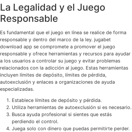
La Legalidad y el Juego
Responsable
Es fundamental que el juego en línea se realice de forma
responsable y dentro del marco de la ley. jugabet
download app se compromete a promover el juego
responsable y ofrece herramientas y recursos para ayudar
a los usuarios a controlar su juego y evitar problemas
relacionados con la adicción al juego. Estas herramientas
incluyen límites de depósito, límites de pérdida,
autoexclusión y enlaces a organizaciones de ayuda
especializadas.
Establece límites de depósito y pérdida.
Utiliza herramientas de autoexclusión si es necesario.
Busca ayuda profesional si sientes que estás
perdiendo el control.
Juega solo con dinero que puedas permitirte perder.