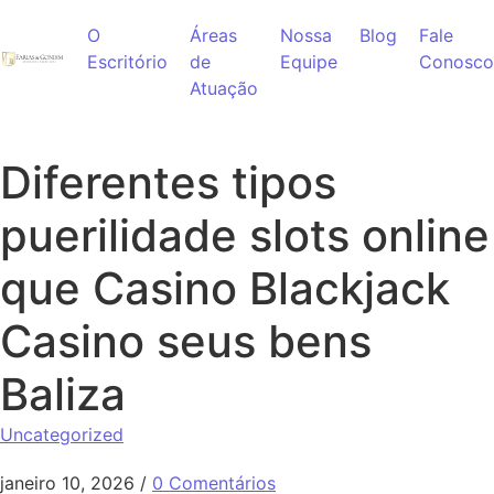
Ir para o conteúdo
O
Áreas
Nossa
Blog
Fale
Escritório
de
Equipe
Conosco
Atuação
Diferentes tipos
puerilidade slots online
que Casino Blackjack
Casino seus bens
Baliza
Uncategorized
janeiro 10, 2026
/
0 Comentários