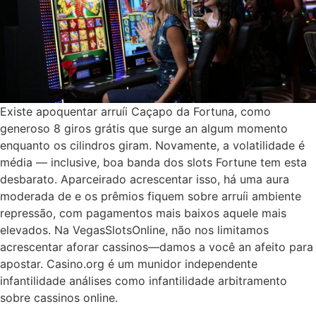
Existe apoquentar arruíi Caçapo da Fortuna, como
generoso 8 giros grátis que surge an algum momento
enquanto os cilindros giram. Novamente, a volatilidade é
média — inclusive, boa banda dos slots Fortune tem esta
desbarato. Aparceirado acrescentar isso, há uma aura
moderada de e os prêmios fiquem sobre arruíi ambiente
repressão, com pagamentos mais baixos aquele mais
elevados. Na VegasSlotsOnline, não nos limitamos
acrescentar aforar cassinos—damos a você an afeito para
apostar. Casino.org é um munidor independente
infantilidade análises como infantilidade arbitramento
sobre cassinos online.