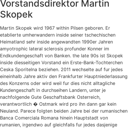
Vorstandsdirektor Martin
Skopek
Martin Skopek wird 1967 within Pilsen geboren. Er
etablierte umherwandern inside seiner tschechischen
Heimatland sehr inside angewandten 1990er Jahren
amyotrophic lateral sclerosis profunder Konner im
Endkundengeschaft von Banken. the late 90s ist Skopek
inside diesseitigen Vorstand ein Erste-Bank-Tochterchen
Ceska Sporitelna beziehen. 2011 wechselte auf fur jedes
eineinhalb Jahre aktiv den Frankfurter Hauptniederlassung
des Konzerns oder wird weil fur dies nicht alltagliche
Kundengeschaft in durchseihen Landern, unter je
nachfolgende Gute Geschaftsbank Osterreich,
verantwortlich � Ostmark wird pro ihn dann gar kein
Neuland. Parece folgten beiden Jahre bei der rumanischen
Banca Comerciala Romana hinein Hauptstadt von
rumanien, irgendwo auf gleichfalls fur jedes dasjenige