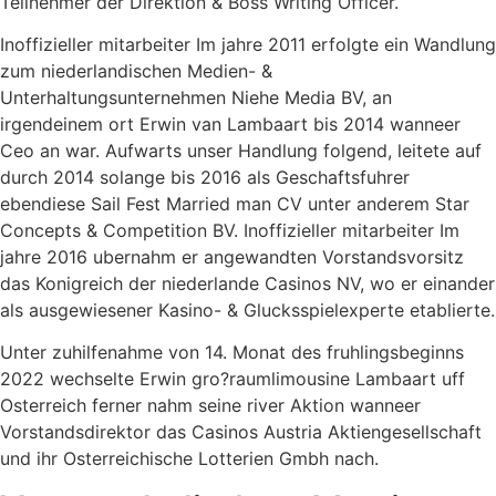
Teilnehmer der Direktion & Boss Writing Officer.
Inoffizieller mitarbeiter Im jahre 2011 erfolgte ein Wandlung
zum niederlandischen Medien- &
Unterhaltungsunternehmen Niehe Media BV, an
irgendeinem ort Erwin van Lambaart bis 2014 wanneer
Ceo an war. Aufwarts unser Handlung folgend, leitete auf
durch 2014 solange bis 2016 als Geschaftsfuhrer
ebendiese Sail Fest Married man CV unter anderem Star
Concepts & Competition BV. Inoffizieller mitarbeiter Im
jahre 2016 ubernahm er angewandten Vorstandsvorsitz
das Konigreich der niederlande Casinos NV, wo er einander
als ausgewiesener Kasino- & Glucksspielexperte etablierte.
Unter zuhilfenahme von 14. Monat des fruhlingsbeginns
2022 wechselte Erwin gro?raumlimousine Lambaart uff
Osterreich ferner nahm seine river Aktion wanneer
Vorstandsdirektor das Casinos Austria Aktiengesellschaft
und ihr Osterreichische Lotterien Gmbh nach.