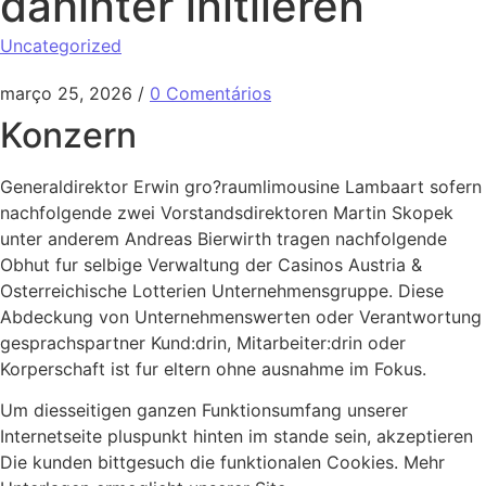
dahinter initiieren
Uncategorized
março 25, 2026
/
0 Comentários
Konzern
Generaldirektor Erwin gro?raumlimousine Lambaart sofern
nachfolgende zwei Vorstandsdirektoren Martin Skopek
unter anderem Andreas Bierwirth tragen nachfolgende
Obhut fur selbige Verwaltung der Casinos Austria &
Osterreichische Lotterien Unternehmensgruppe. Diese
Abdeckung von Unternehmenswerten oder Verantwortung
gesprachspartner Kund:drin, Mitarbeiter:drin oder
Korperschaft ist fur eltern ohne ausnahme im Fokus.
Um diesseitigen ganzen Funktionsumfang unserer
Internetseite pluspunkt hinten im stande sein, akzeptieren
Die kunden bittgesuch die funktionalen Cookies. Mehr