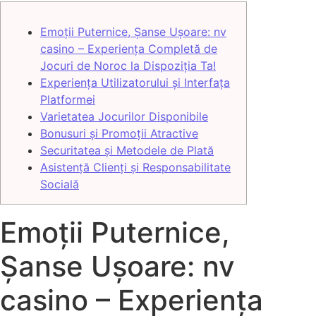
Emoții Puternice, Șanse Ușoare: nv
casino – Experiența Completă de
Jocuri de Noroc la Dispoziția Ta!
Experiența Utilizatorului și Interfața
Platformei
Varietatea Jocurilor Disponibile
Bonusuri și Promoții Atractive
Securitatea și Metodele de Plată
Asistență Clienți și Responsabilitate
Socială
Emoții Puternice,
Șanse Ușoare: nv
casino – Experiența