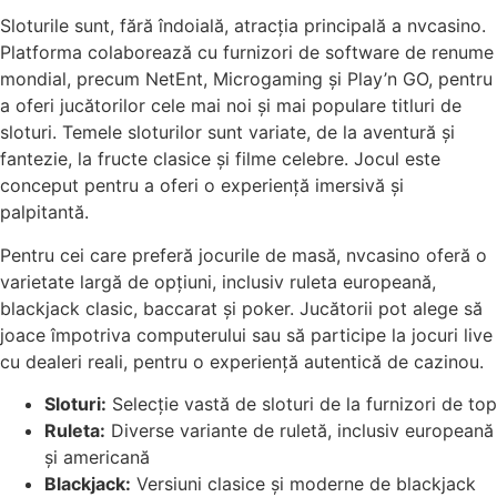
Sloturile sunt, fără îndoială, atracția principală a nvcasino.
Platforma colaborează cu furnizori de software de renume
mondial, precum NetEnt, Microgaming și Play’n GO, pentru
a oferi jucătorilor cele mai noi și mai populare titluri de
sloturi. Temele sloturilor sunt variate, de la aventură și
fantezie, la fructe clasice și filme celebre. Jocul este
conceput pentru a oferi o experiență imersivă și
palpitantă.
Pentru cei care preferă jocurile de masă, nvcasino oferă o
varietate largă de opțiuni, inclusiv ruleta europeană,
blackjack clasic, baccarat și poker. Jucătorii pot alege să
joace împotriva computerului sau să participe la jocuri live
cu dealeri reali, pentru o experiență autentică de cazinou.
Sloturi:
Selecție vastă de sloturi de la furnizori de top
Ruleta:
Diverse variante de ruletă, inclusiv europeană
și americană
Blackjack:
Versiuni clasice și moderne de blackjack