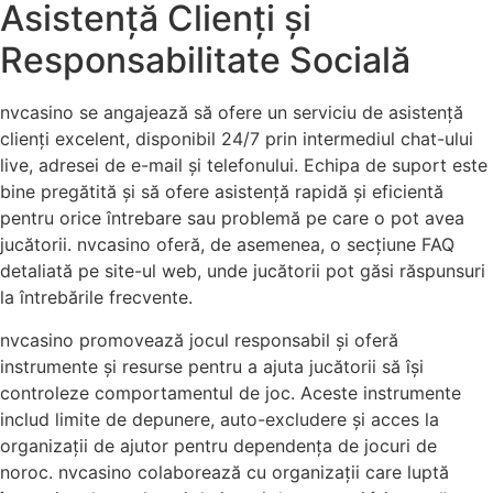
Asistență Clienți și
Responsabilitate Socială
nvcasino se angajează să ofere un serviciu de asistență
clienți excelent, disponibil 24/7 prin intermediul chat-ului
live, adresei de e-mail și telefonului. Echipa de suport este
bine pregătită și să ofere asistență rapidă și eficientă
pentru orice întrebare sau problemă pe care o pot avea
jucătorii. nvcasino oferă, de asemenea, o secțiune FAQ
detaliată pe site-ul web, unde jucătorii pot găsi răspunsuri
la întrebările frecvente.
nvcasino promovează jocul responsabil și oferă
instrumente și resurse pentru a ajuta jucătorii să își
controleze comportamentul de joc. Aceste instrumente
includ limite de depunere, auto-excludere și acces la
organizații de ajutor pentru dependența de jocuri de
noroc. nvcasino colaborează cu organizații care luptă