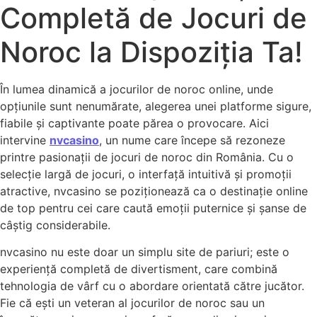
Completă de Jocuri de
Noroc la Dispoziția Ta!
În lumea dinamică a jocurilor de noroc online, unde
opțiunile sunt nenumărate, alegerea unei platforme sigure,
fiabile și captivante poate părea o provocare. Aici
intervine
nvcasino
, un nume care începe să rezoneze
printre pasionații de jocuri de noroc din România. Cu o
selecție largă de jocuri, o interfață intuitivă și promoții
atractive, nvcasino se poziționează ca o destinație online
de top pentru cei care caută emoții puternice și șanse de
câștig considerabile.
nvcasino nu este doar un simplu site de pariuri; este o
experiență completă de divertisment, care combină
tehnologia de vârf cu o abordare orientată către jucător.
Fie că ești un veteran al jocurilor de noroc sau un