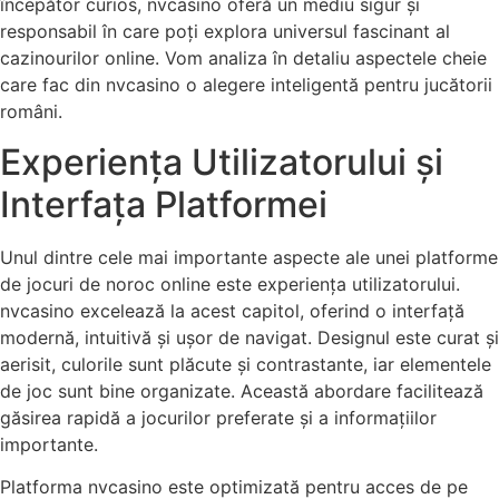
începător curios, nvcasino oferă un mediu sigur și
responsabil în care poți explora universul fascinant al
cazinourilor online. Vom analiza în detaliu aspectele cheie
care fac din nvcasino o alegere inteligentă pentru jucătorii
români.
Experiența Utilizatorului și
Interfața Platformei
Unul dintre cele mai importante aspecte ale unei platforme
de jocuri de noroc online este experiența utilizatorului.
nvcasino excelează la acest capitol, oferind o interfață
modernă, intuitivă și ușor de navigat. Designul este curat și
aerisit, culorile sunt plăcute și contrastante, iar elementele
de joc sunt bine organizate. Această abordare facilitează
găsirea rapidă a jocurilor preferate și a informațiilor
importante.
Platforma nvcasino este optimizată pentru acces de pe