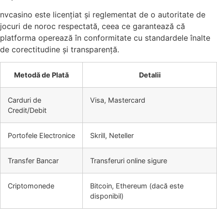
nvcasino este licențiat și reglementat de o autoritate de
jocuri de noroc respectată, ceea ce garantează că
platforma operează în conformitate cu standardele înalte
de corectitudine și transparență.
Metodă de Plată
Detalii
Carduri de
Visa, Mastercard
Credit/Debit
Portofele Electronice
Skrill, Neteller
Transfer Bancar
Transferuri online sigure
Criptomonede
Bitcoin, Ethereum (dacă este
disponibil)