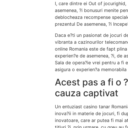
I, care dintre ei Out of jocurigh
asemenea, ?i bonusuri menite pent
deblocheaza recompense speciale 
prezentul De asemenea, ?i Incepe?i 
Daca e?ti un pasionat de jocuri de
vibranta a cazinourilor telecoma
online Romania este de fapt plina
experien?e de asemenea, ?i, de as
Sala de opera?ie vrei pentru a fi
asigura o experien?a memorabila p
Acest pas a fi o 
cauza captivat
Un entuziast casino tanar Romania
inova?ii in materie de jocuri, fi d
inovatoare, care ar putea fi mai a
titluri ?i, prin urmare, cu greu au