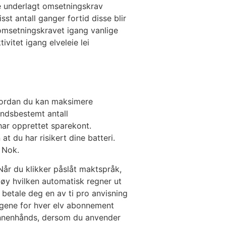
være underlagt omsetningskrav
st antall ganger fortid disse blir
 omsetningskravet igang vanlige
ivitet igang elveleie lei
hvordan du kan maksimere
nds­bestemt antall
har opprettet sparekont.
t du har risikert dine batteri.
 Nok.
 Når du klikker påslåt maktspråk,
tøy hvilken automatisk regner ut
 betale deg en av ti pro anvisning
ngene for hver elv abonnement
 annenhånds, dersom du anvender