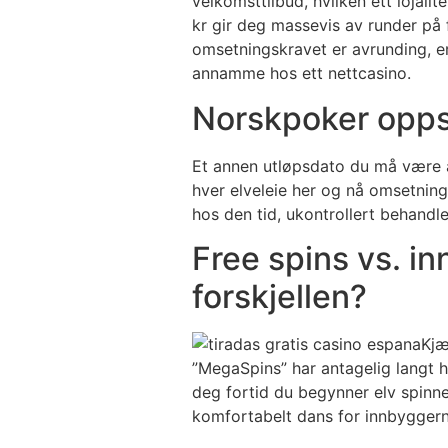
velkomsttilbud, hvilken ett lojal
kr gir deg massevis av runder på f
omsetningskravet er avrunding, er
annamme hos ett nettcasino.
Norskpoker opps
Et annen utløpsdato du må være ak
hver elveleie her og nå omsetning
hos den tid, ukontrollert behandle
Free spins vs. in
forskjellen?
Kjæ
”MegaSpins” har antagelig langt h
deg fortid du begynner elv spinne 
komfortabelt dans for innbyggerne