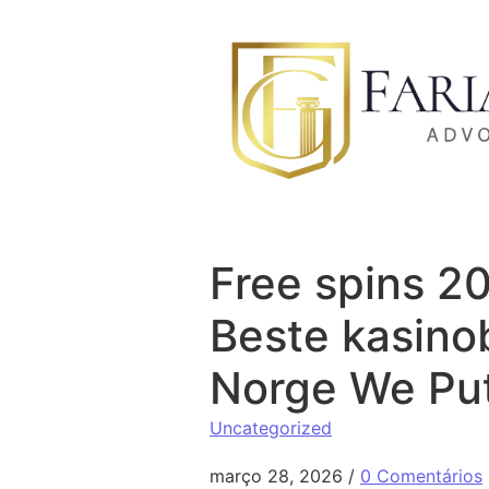
Ir para o conteúdo
Free spins 2
Beste kasino
Norge We Pu
Uncategorized
março 28, 2026
/
0 Comentários