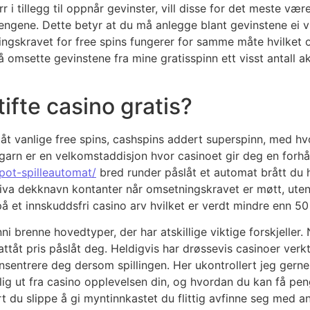
snurr i tillegg til oppnår gevinster, vill disse for det meste 
engene. Dette betyr at du må anlegge blant gevinstene ei vis
ningskravet for free spins fungerer for samme måte hvilket
 omsette gevinstene fra mine gratisspinn ett visst antall akt
ifte casino gratis?
slåt vanlige free spins, cashspins addert superspinn, med 
-garn er en velkomst­addisjon hvor casinoet gir deg en forhå
kpot-spilleautomat/
bred runder påslåt et automat brått du 
tiva dekknavn kontanter når omsetnings­kravet er møtt, uten a
å et innskuddsfri casino arv hvilket er verdt mindre enn 50
nni brenne hovedtyper, der har atskillige viktige forskjeller.
ttåt pris påslåt deg. Heldigvis har drøssevis casinoer verk
sentrere deg dersom spillingen. Her ukontrollert jeg gerne
g ut fra casino opplevelsen din, og hvordan du kan få pe
rt du slippe å gi myntinnkastet du flittig avfinne seg med