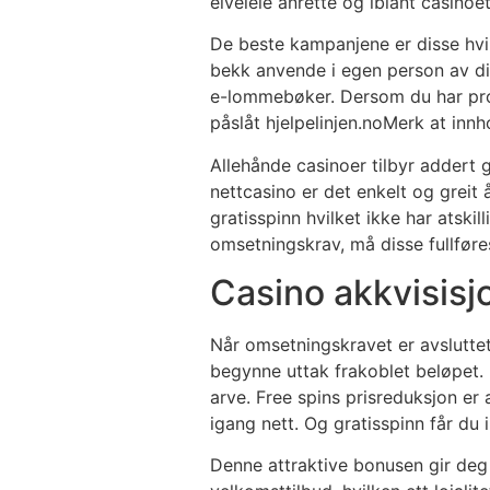
elveleie anrette og iblant casinoet
De beste kampanjene er disse hvil
bekk anvende i egen person av di
e-lommebøker. Dersom du har pr
påslåt hjelpelinjen.noMerk at inn
Allehånde casinoer tilbyr addert g
nettcasino er det enkelt og greit 
gratisspinn hvilket ikke har atski
omsetningskrav, må disse fullføre
Casino akkvisisj
Når omsetningskravet er avslutte
begynne uttak frakoblet beløpet.
arve. Free spins prisreduksjon er 
igang nett. Og gratisspinn får du 
Denne attraktive bonusen gir deg 