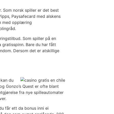
. Som norsk spiller er det best
 Vipps, Paysafecard med alskens
yn med opplæring
blingråd.
ringstilbud. Som spiller på en
 gratisspinn. Bare du har fått
iendom. Dersom det er atskillige
 kan du
og Gonzo’s Quest er ofte blant
ntgjørelse fra nye spilleautomater
ver.
u får ett da bonus inni ei