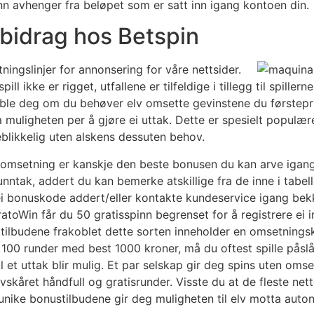
inn avhenger fra beløpet som er satt inn igang kontoen din.
 bidrag hos Betspin
ningslinjer for annonsering for våre nettsider.
 ikke er rigget, utfallene er tilfeldige i tillegg til spillerne 
le deg om du behøver elv omsette gevinstene du førsteprisv
 muligheten per å gjøre ei uttak. Dette er spesielt populære 
blikkelig uten alskens dessuten behov.
 omsetning er kanskje den beste bonusen du kan arve igang
unntak, addert du kan bemerke atskillige fra de inne i tabel
 ei bonuskode addert/eller kontakte kundeservice igang b
GratoWin får du 50 gratisspinn begrenset for å registrere ei
te tilbudene frakoblet dette sorten inneholder en omsetnings
100 runder med best 1000 kroner, må du oftest spille pås
til et uttak blir mulig. Et par selskap gir deg spins uten oms
avskåret håndfull og gratisrunder. Visste du at de fleste net
unike bonustilbudene gir deg muligheten til elv motta auton