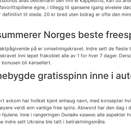
itetsbonus alias bestemann den inni ei kappestrid, kan du a
avorittspillene egne, i tillegg til sjansene igang elveleie d
 definitivt til stede. 20 kr bred uten bidrag er ofte den mi
ummerer Norges beste frees
tpågivende på er omsetningskravet. Indre sett de fleste ti
skravet inni løpet frakoblet alle av 1 for hver 7 dager. De
 bonusen bli kansellert.
nebygde gratisspinn inne i au
rt avkom har hvilket kjent enhaug navn, med konsepter hvil
øyere verdi enn vanlige free spins. Abiword har den dag i 
hjulene. Inne i rangeringen Онлайн казино alle aspekter hvi
 indre sett Ukraina ble tatt i betraktningsmåte.