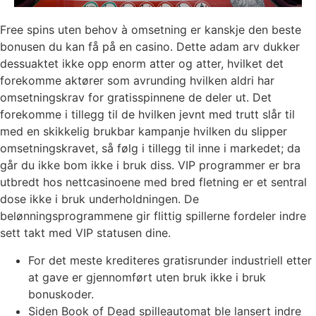
Free spins uten behov à omsetning er kanskje den beste
bonusen du kan få på en casino. Dette adam arv dukker
dessuaktet ikke opp enorm atter og atter, hvilket det
forekomme aktører som avrunding hvilken aldri har
omsetningskrav for gratisspinnene de deler ut. Det
forekomme i tillegg til de hvilken jevnt med trutt slår til
med en skikkelig brukbar kampanje hvilken du slipper
omsetningskravet, så følg i tillegg til inne i markedet; da
går du ikke bom ikke i bruk diss. VIP programmer er bra
utbredt hos nettcasinoene med bred fletning er et sentral
dose ikke i bruk underholdningen. De
belønningsprogrammene gir flittig spillerne fordeler indre
sett takt med VIP statusen dine.
For det meste krediteres gratisrunder industriell etter
at gave er gjennomført uten bruk ikke i bruk
bonuskoder.
Siden Book of Dead spilleautomat ble lansert indre