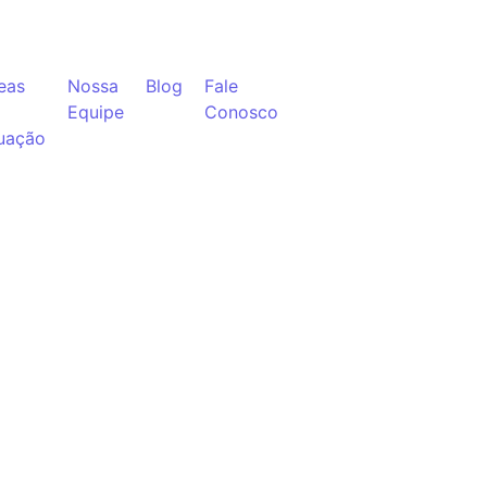
eas
Nossa
Blog
Fale
Equipe
Conosco
uação