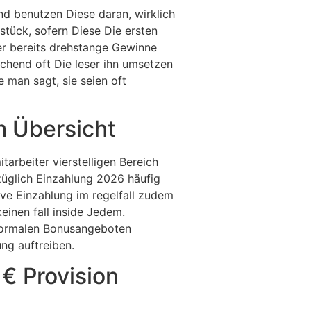
nd benutzen Diese daran, wirklich
tück, sofern Diese Die ersten
er bereits drehstange Gewinne
echend oft Die leser ihn umsetzen
 man sagt, sie seien oft
m Übersicht
arbeiter vierstelligen Bereich
üglich Einzahlung 2026 häufig
e Einzahlung im regelfall zudem
einen fall inside Jedem.
 normalen Bonusangeboten
ng auftreiben.
€ Provision