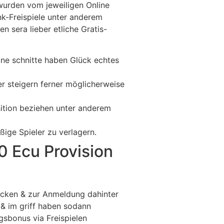
wurden vom jeweiligen Online
nk-Freispiele unter anderem
 sera lieber etliche Gratis-
ine schnitte haben Glück echtes
er steigern ferner möglicherweise
sition beziehen unter anderem
ige Spieler zu verlagern.
0 Ecu Provision
ocken & zur Anmeldung dahinter
 & im griff haben sodann
gsbonus via Freispielen