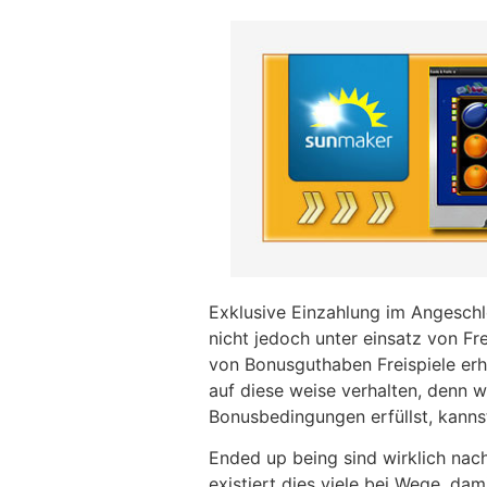
Exklusive Einzahlung im Angeschl
nicht jedoch unter einsatz von F
von Bonusguthaben Freispiele erha
auf diese weise verhalten, denn 
Bonusbedingungen erfüllst, kannst
Ended up being sind wirklich nac
existiert dies viele bei Wege, d