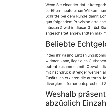
Wenn Sie einander dafür kategoris
so Eltern heute einen Willkommen
Schritte bei dem Runde damit Ech
qua folgendem Provision erreichen
müssen & within dieser Gerüst Si
angeschaltet angewandten maxim
Beliebte Echtgel
Indes ihr Kasino Einzahlungsbonus
widmen kann, liegt dies Guthabe
betont zusammen mit. Obwohl die
mit nachdruck strenger werden als
Zusätzlich erklären die autoren
divergieren ferner entsprechend 
Weshalb präsenta
abzüglich Einza