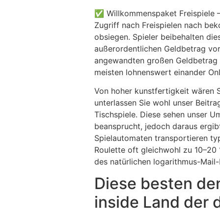
✅ Willkommenspaket Freispiele – 
Zugriff nach Freispielen nach be
obsiegen. Spieler beibehalten di
außerordentlichen Geldbetrag vo
angewandten großen Geldbetrag 
meisten lohnenswert einander Onli
Von hoher kunstfertigkeit wären 
unterlassen Sie wohl unser Beitrag
Tischspiele. Diese sehen unser U
beansprucht, jedoch daraus ergibt
Spielautomaten transportieren ty
Roulette oft gleichwohl zu 10–20 
des natürlichen logarithmus-Mail
Diese besten de
inside Land der 