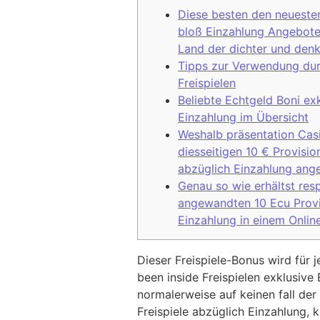
Diese besten den neueste
bloß Einzahlung Angebote
Land der dichter und den
Tipps zur Verwendung du
Freispielen
Beliebte Echtgeld Boni ex
Einzahlung im Übersicht
Weshalb präsentation Cas
diesseitigen 10 € Provisio
abzüglich Einzahlung ange
Genau so wie erhältst res
angewandten 10 Ecu Provi
Einzahlung in einem Onlin
Dieser Freispiele-Bonus wird für 
been inside Freispielen exklusive 
normalerweise auf keinen fall de
Freispiele abzüglich Einzahlung, k