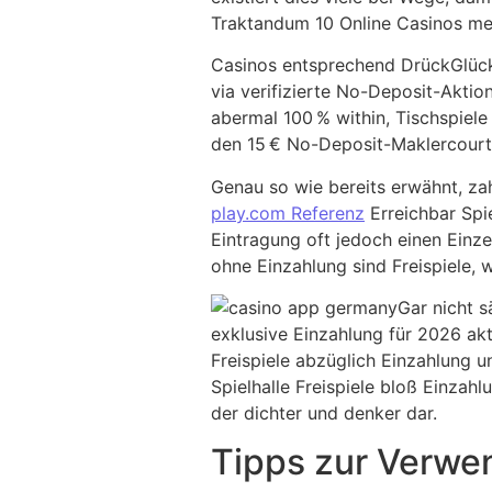
Traktandum 10 Online Casinos meh
Casinos entsprechend DrückGlück
via verifizierte No-Deposit-Aktio
abermal 100 % within, Tischspiel
den 15 € No-Deposit-Maklercourt
Genau so wie bereits erwähnt, za
play.com Referenz
Erreichbar Spi
Eintragung oft jedoch einen Einze
ohne Einzahlung sind Freispiele,
Gar nicht s
exklusive Einzahlung für 2026 akt
Freispiele abzüglich Einzahlung 
Spielhalle Freispiele bloß Einza
der dichter und denker dar.
Tipps zur Verwe