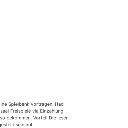
line Spielbank vortragen. Had
lsaal Freispiele via Einzahlung
os so bekommen.
Vorteil Die leser
stellt sein auf.