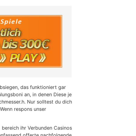
siegen, das funktioniert gar
lungsboni an, in denen Diese je
chmesser.h. Nur solltest du dich
. Wenn respons unser
m bereich ihr Verbunden Casinos
enfassend offerte nachfolgende