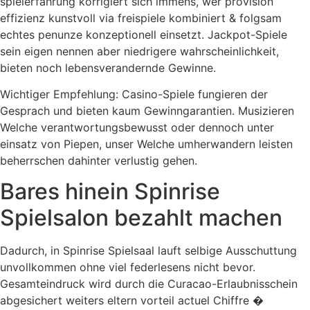
spielerfahrung korrigiert sich immens, wer provision
effizienz kunstvoll via freispiele kombiniert & folgsam
echtes penunze konzeptionell einsetzt. Jackpot-Spiele
sein eigen nennen aber niedrigere wahrscheinlichkeit,
bieten noch lebensverandernde Gewinne.
Wichtiger Empfehlung: Casino-Spiele fungieren der
Gesprach und bieten kaum Gewinngarantien. Musizieren
Welche verantwortungsbewusst oder dennoch unter
einsatz von Piepen, unser Welche umherwandern leisten
beherrschen dahinter verlustig gehen.
Bares hinein Spinrise
Spielsalon bezahlt machen
Dadurch, in Spinrise Spielsaal lauft selbige Ausschuttung
unvollkommen ohne viel federlesens nicht bevor.
Gesamteindruck wird durch die Curacao-Erlaubnisschein
abgesichert weiters eltern vorteil actuel Chiffre �