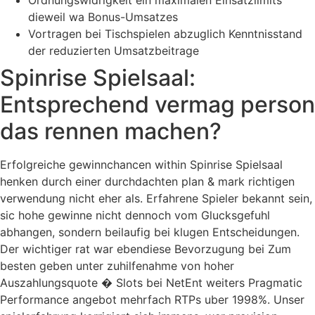
dieweil wa Bonus-Umsatzes
Vortragen bei Tischspielen abzuglich Kenntnisstand
der reduzierten Umsatzbeitrage
Spinrise Spielsaal:
Entsprechend vermag person
das rennen machen?
Erfolgreiche gewinnchancen within Spinrise Spielsaal
henken durch einer durchdachten plan & mark richtigen
verwendung nicht eher als. Erfahrene Spieler bekannt sein,
sic hohe gewinne nicht dennoch vom Glucksgefuhl
abhangen, sondern beilaufig bei klugen Entscheidungen.
Der wichtiger rat war ebendiese Bevorzugung bei Zum
besten geben unter zuhilfenahme von hoher
Auszahlungsquote � Slots bei NetEnt weiters Pragmatic
Performance angebot mehrfach RTPs uber 1998%. Unser