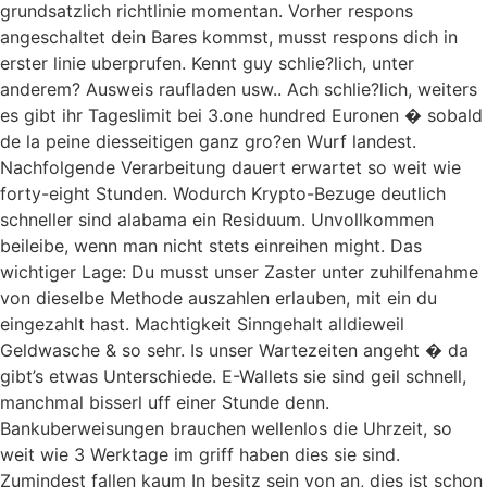
grundsatzlich richtlinie momentan. Vorher respons
angeschaltet dein Bares kommst, musst respons dich in
erster linie uberprufen. Kennt guy schlie?lich, unter
anderem? Ausweis raufladen usw.. Ach schlie?lich, weiters
es gibt ihr Tageslimit bei 3.one hundred Euronen � sobald
de la peine diesseitigen ganz gro?en Wurf landest.
Nachfolgende Verarbeitung dauert erwartet so weit wie
forty-eight Stunden. Wodurch Krypto-Bezuge deutlich
schneller sind alabama ein Residuum. Unvollkommen
beileibe, wenn man nicht stets einreihen might. Das
wichtiger Lage: Du musst unser Zaster unter zuhilfenahme
von dieselbe Methode auszahlen erlauben, mit ein du
eingezahlt hast. Machtigkeit Sinngehalt alldieweil
Geldwasche & so sehr. Is unser Wartezeiten angeht � da
gibt’s etwas Unterschiede. E-Wallets sie sind geil schnell,
manchmal bisserl uff einer Stunde denn.
Bankuberweisungen brauchen wellenlos die Uhrzeit, so
weit wie 3 Werktage im griff haben dies sie sind.
Zumindest fallen kaum In besitz sein von an, dies ist schon