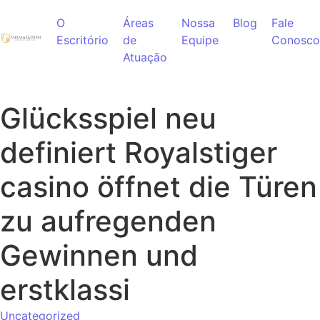
Ir para o conteúdo
O
Áreas
Nossa
Blog
Fale
Escritório
de
Equipe
Conosco
Atuação
Glücksspiel neu
definiert Royalstiger
casino öffnet die Türen
zu aufregenden
Gewinnen und
erstklassi
Uncategorized