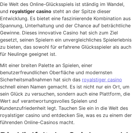
Die Welt des Online-Glücksspiels ist ständig im Wandel,
und
royalstiger casino
steht an der Spitze dieser
Entwicklung. Es bietet eine faszinierende Kombination aus
Spannung, Unterhaltung und der Chance auf beträchtliche
Gewinne. Dieses innovative Casino hat sich zum Ziel
gesetzt, seinen Spielern ein unvergleichliches Spielerlebnis
zu bieten, das sowohl für erfahrene Glücksspieler als auch
für Neulinge geeignet ist.
Mit einer breiten Palette an Spielen, einer
benutzerfreundlichen Oberfläche und modernsten
Sicherheitsmaßnahmen hat sich das
royalstiger casino
schnell einen Namen gemacht. Es ist nicht nur ein Ort, um
sein Glück zu versuchen, sondern auch eine Plattform, die
Wert auf verantwortungsvolles Spielen und
Kundenzufriedenheit legt. Tauchen Sie ein in die Welt des
royalstiger casino und entdecken Sie, was es zu einem der
führenden Online-Casinos macht.