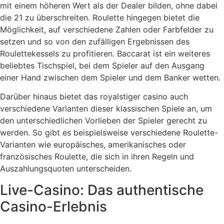
mit einem höheren Wert als der Dealer bilden, ohne dabei
die 21 zu überschreiten. Roulette hingegen bietet die
Möglichkeit, auf verschiedene Zahlen oder Farbfelder zu
setzen und so von den zufälligen Ergebnissen des
Roulettekessels zu profitieren. Baccarat ist ein weiteres
beliebtes Tischspiel, bei dem Spieler auf den Ausgang
einer Hand zwischen dem Spieler und dem Banker wetten.
Darüber hinaus bietet das royalstiger casino auch
verschiedene Varianten dieser klassischen Spiele an, um
den unterschiedlichen Vorlieben der Spieler gerecht zu
werden. So gibt es beispielsweise verschiedene Roulette-
Varianten wie europäisches, amerikanisches oder
französisches Roulette, die sich in ihren Regeln und
Auszahlungsquoten unterscheiden.
Live-Casino: Das authentische
Casino-Erlebnis