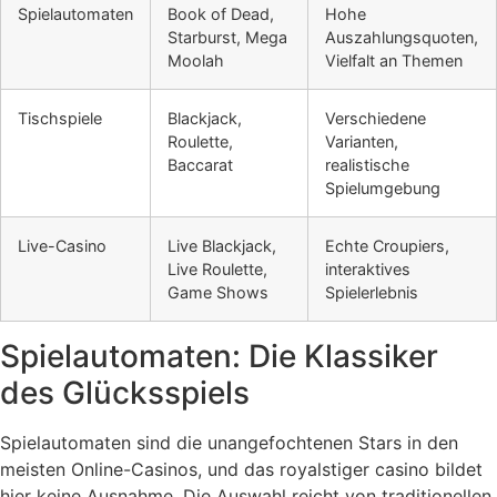
Spielautomaten
Book of Dead,
Hohe
Starburst, Mega
Auszahlungsquoten,
Moolah
Vielfalt an Themen
Tischspiele
Blackjack,
Verschiedene
Roulette,
Varianten,
Baccarat
realistische
Spielumgebung
Live-Casino
Live Blackjack,
Echte Croupiers,
Live Roulette,
interaktives
Game Shows
Spielerlebnis
Spielautomaten: Die Klassiker
des Glücksspiels
Spielautomaten sind die unangefochtenen Stars in den
meisten Online-Casinos, und das royalstiger casino bildet
hier keine Ausnahme. Die Auswahl reicht von traditionellen