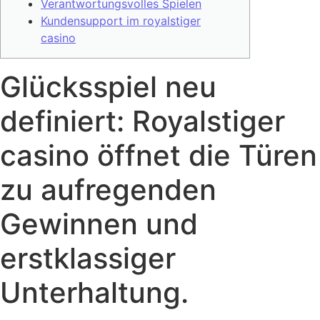
Verantwortungsvolles Spielen
Kundensupport im royalstiger
casino
Glücksspiel neu
definiert: Royalstiger
casino öffnet die Türen
zu aufregenden
Gewinnen und
erstklassiger
Unterhaltung.