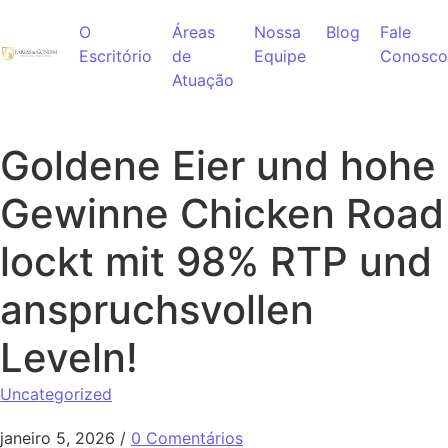
Ir para o conteúdo
O
Áreas
Nossa
Blog
Fale
Escritório
de
Equipe
Conosco
Atuação
Goldene Eier und hohe
Gewinne Chicken Road
lockt mit 98% RTP und
anspruchsvollen
Leveln!
Uncategorized
janeiro 5, 2026
/
0 Comentários