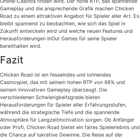
Online-Casinos finden wird. Der hohe RTP, das spannende
Gameplay und die ansprechende Grafik machen Chicken
Road zu einem attraktiven Angebot für Spieler aller Art. Es
bleibt spannend zu beobachten, wie sich das Spiel in
Zukunft entwickeln wird und welche neuen Features und
Herausforderungen InOut Games für seine Spieler
bereithalten wird.
Fazit
Chicken Road ist ein fesselndes und lohnendes
Casinospiel, das mit seinem hohen RTP von 98% und
seinem innovativen Gameplay überzeugt. Die
verschiedenen Schwierigkeitsgrade bieten
Herausforderungen für Spieler aller Erfahrungsstufen,
während die strategische Tiefe und die spannende
Atmosphäre für Langzeitmotivation sorgen. Ob Anfänger
oder Profi, Chicken Road bietet ein faires Spielerlebnis und
die Chance auf lukrative Gewinne. Die Reise auf der