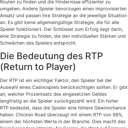
Routen zu finden und die Hindernisse effizienter zu
umgehen. Andere Spieler bevorzugen einen improvisierten
Ansatz und passen ihre Strategie an die jeweilige Situation
an. Es gibt keine allgemeingültige Strategie, die für alle
Spieler funktioniert. Der Schlüssel zum Erfolg liegt darin,
eine Strategie zu finden, die den individuellen Stärken und
Schwächen des Spielers entspricht.
Die Bedeutung des RTP
(Return to Player)
Der RTP ist ein wichtiger Faktor, den Spieler bei der
Auswahl eines Casinospiels berücksichtigen sollten. Er gibt
an, welcher Prozentsatz des eingesetzten Geldes
langfristig an die Spieler zurückgezahlt wird. Ein hoher
RTP bedeutet, dass die Spieler eine höhere Gewinnchance
haben. Chicken Road überzeugt mit einem RTP von 98%,
einem der höchsten Werte in der Branche. Dies macht das