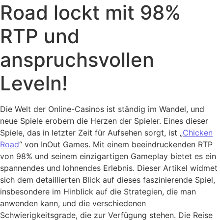
Road lockt mit 98%
RTP und
anspruchsvollen
Leveln!
Die Welt der Online-Casinos ist ständig im Wandel, und
neue Spiele erobern die Herzen der Spieler. Eines dieser
Spiele, das in letzter Zeit für Aufsehen sorgt, ist „
Chicken
Road
“ von InOut Games. Mit einem beeindruckenden RTP
von 98% und seinem einzigartigen Gameplay bietet es ein
spannendes und lohnendes Erlebnis. Dieser Artikel widmet
sich dem detaillierten Blick auf dieses faszinierende Spiel,
insbesondere im Hinblick auf die Strategien, die man
anwenden kann, und die verschiedenen
Schwierigkeitsgrade, die zur Verfügung stehen. Die Reise