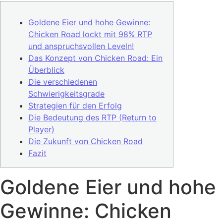
Goldene Eier und hohe Gewinne:
Chicken Road lockt mit 98% RTP
und anspruchsvollen Leveln!
Das Konzept von Chicken Road: Ein
Überblick
Die verschiedenen
Schwierigkeitsgrade
Strategien für den Erfolg
Die Bedeutung des RTP (Return to
Player)
Die Zukunft von Chicken Road
Fazit
Goldene Eier und hohe
Gewinne: Chicken