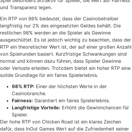
Spiel besonders attraktiv für Spieler, die Wert auf Fairness
und Transparenz legen.
Ein RTP von 98% bedeutet, dass der Casinobetreiber
langfristig nur 2% des eingesetzten Geldes behält. Die
restlichen 98% werden an die Spieler als Gewinne
ausgeschüttet. Es ist jedoch wichtig zu beachten, dass der
RTP ein theoretischer Wert ist, der auf einer großen Anzahl
von Spielrunden basiert. Kurzfristige Schwankungen sind
normal und können dazu führen, dass Spieler Gewinne
oder Verluste erleiden. Trotzdem bietet ein hoher RTP eine
solide Grundlage für ein faires Spielerlebnis.
98% RTP:
Einer der höchsten Werte in der
Casinobranche.
Fairness:
Garantiert ein faires Spielerlebnis.
Langfristige Vorteile:
Erhöht die Gewinnchancen für
Spieler.
Der hohe RTP von Chicken Road ist ein klares Zeichen
dafür, dass InOut Games Wert auf die Zufriedenheit seiner