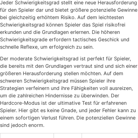
Jeder Schwierigkeitsgrad stellt eine neue Herausforderung
für den Spieler dar und bietet größere potenzielle Gewinne
bei gleichzeitig erhöhtem Risiko. Auf dem leichtesten
Schwierigkeitsgrad können Spieler das Spiel risikofrei
erkunden und die Grundlagen erlernen. Die höheren
Schwierigkeitsgrade erfordern tactisches Geschick und
schnelle Reflexe, um erfolgreich zu sein.
Der moderate Schwierigkeitsgrad ist perfekt für Spieler,
die bereits mit den Grundlagen vertraut sind und sich einer
größeren Herausforderung stellen möchten. Auf dem
schweren Schwierigkeitsgrad müssen Spieler ihre
Strategien verfeinern und ihre Fähigkeiten voll ausreizen,
um die zahlreichen Hindernisse zu überwinden. Der
Hardcore-Modus ist der ultimative Test für erfahrenen
Spieler. Hier gibt es keine Gnade, und jeder Fehler kann zu
einem sofortigen Verlust führen. Die potenziellen Gewinne
sind jedoch enorm.