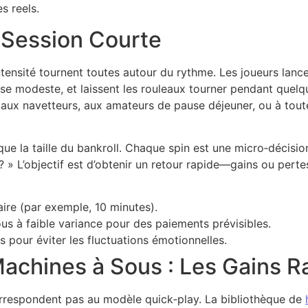
s reels.
e Session Courte
tensité tournent toutes autour du rythme. Les joueurs lance
se modeste, et laissent les rouleaux tourner pendant quelqu
nt aux navetteurs, aux amateurs de pause déjeuner, ou à to
que la taille du bankroll. Chaque spin est une micro‑décision
? » L’objectif est d’obtenir un retour rapide—gains ou pert
aire (par exemple, 10 minutes).
us à faible variance pour des paiements prévisibles.
pour éviter les fluctuations émotionnelles.
Machines à Sous : Les Gains 
rrespondent pas au modèle quick‑play. La bibliothèque de