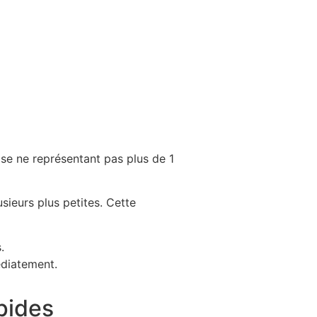
se ne représentant pas plus de 1
sieurs plus petites. Cette
.
édiatement.
apides