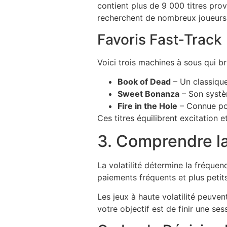
contient plus de 9 000 titres pro
recherchent de nombreux joueurs
Favoris Fast‑Track
Voici trois machines à sous qui br
Book of Dead
– Un classique
Sweet Bonanza
– Son systèm
Fire in the Hole
– Connue pou
Ces titres équilibrent excitation e
3. Comprendre la 
La volatilité détermine la fréquenc
paiements fréquents et plus petit
Les jeux à haute volatilité peuven
votre objectif est de finir une sess