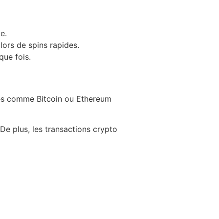
e.
lors de spins rapides.
que fois.
ies comme Bitcoin ou Ethereum
De plus, les transactions crypto