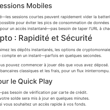
Sessions Mobiles
é—les sessions courtes peuvent rapidement vider la batteri
t possible pour éviter les pics de consommation de données 
s pour un accès instantané—pas besoin de taper l’URL à cha
to : Rapidité et Sécurité
imez les dépôts instantanés, les options de cryptomonna
e compte en un instant—parfois en quelques secondes.
 vous pouvez commencer à jouer dès que vous avez déposé. 
bancaires classiques et les frais, pour un flux ininterrompu.
our le Quick Play
pas besoin de vérification par carte de crédit.
votre solde sera mis à jour en quelques minutes.
si vous souhaitez un accès rapide à vos fonds.