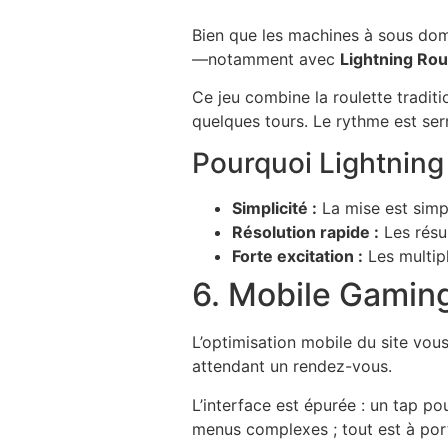
Bien que les machines à sous domi
—notamment avec
Lightning Rou
Ce jeu combine la roulette traditi
quelques tours. Le rythme est se
Pourquoi Lightning
Simplicité :
La mise est simpl
Résolution rapide :
Les résu
Forte excitation :
Les multip
6. Mobile Gaming 
L’optimisation mobile du site vo
attendant un rendez-vous.
L’interface est épurée : un tap p
menus complexes ; tout est à port