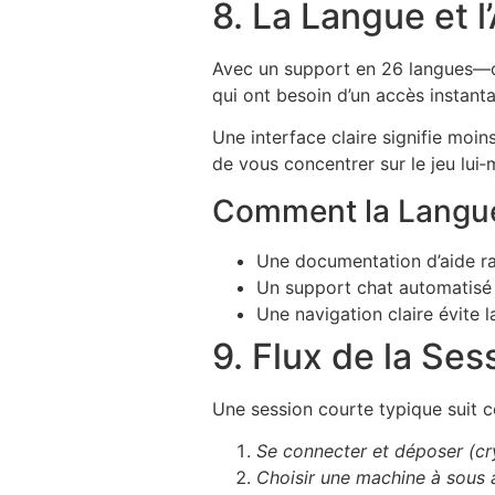
8. La Langue et l
Avec un support en 26 langues—do
qui ont besoin d’un accès instanta
Une interface claire signifie mo
de vous concentrer sur le jeu lui
Comment la Langue
Une documentation d’aide ra
Un support chat automatisé 
Une navigation claire évite l
9. Flux de la Ses
Une session courte typique suit c
Se connecter et déposer (cry
Choisir une machine à sous à 