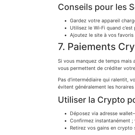
Conseils pour les 
Gardez votre appareil charg
Utilisez le Wi‑Fi quand c’es
Ajoutez le site à vos favori
7. Paiements Cryp
Si vous manquez de temps mais a
vous permettent de créditer votr
Pas d’intermédiaire qui ralentit,
évitent généralement les horaires 
Utiliser la Crypto p
Déposez via adresse wallet—
Confirmez instantanément ; 
Retirez vos gains en crypto 