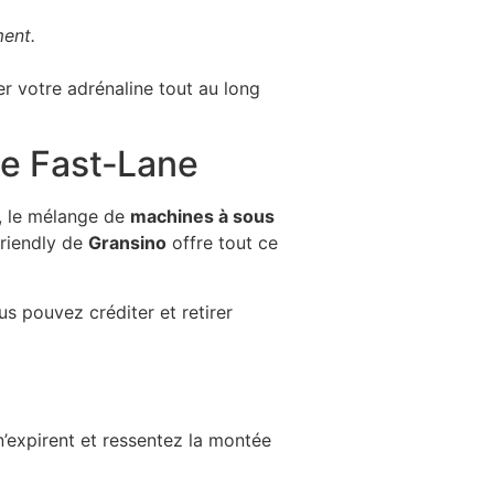
ment.
er votre adrénaline tout au long
ce Fast‑Lane
n, le mélange de
machines à sous
friendly de
Gransino
offre tout ce
 pouvez créditer et retirer
’expirent et ressentez la montée