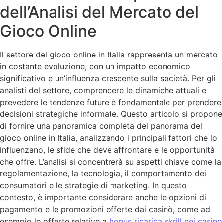
dell’Analisi del Mercato del
Gioco Online
Il settore del gioco online in Italia rappresenta un mercato
in costante evoluzione, con un impatto economico
significativo e un’influenza crescente sulla società. Per gli
analisti del settore, comprendere le dinamiche attuali e
prevedere le tendenze future è fondamentale per prendere
decisioni strategiche informate. Questo articolo si propone
di fornire una panoramica completa del panorama del
gioco online in Italia, analizzando i principali fattori che lo
influenzano, le sfide che deve affrontare e le opportunità
che offre. L’analisi si concentrerà su aspetti chiave come la
regolamentazione, la tecnologia, il comportamento dei
consumatori e le strategie di marketing. In questo
contesto, è importante considerare anche le opzioni di
pagamento e le promozioni offerte dai casinò, come ad
esempio le offerte relative a
bonus ricarica skrill nei casino