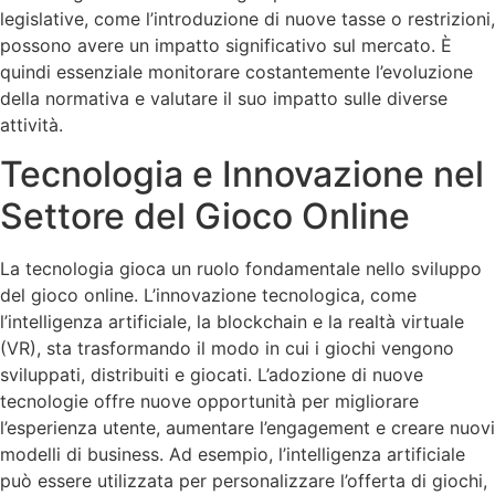
legislative, come l’introduzione di nuove tasse o restrizioni,
possono avere un impatto significativo sul mercato. È
quindi essenziale monitorare costantemente l’evoluzione
della normativa e valutare il suo impatto sulle diverse
attività.
Tecnologia e Innovazione nel
Settore del Gioco Online
La tecnologia gioca un ruolo fondamentale nello sviluppo
del gioco online. L’innovazione tecnologica, come
l’intelligenza artificiale, la blockchain e la realtà virtuale
(VR), sta trasformando il modo in cui i giochi vengono
sviluppati, distribuiti e giocati. L’adozione di nuove
tecnologie offre nuove opportunità per migliorare
l’esperienza utente, aumentare l’engagement e creare nuovi
modelli di business. Ad esempio, l’intelligenza artificiale
può essere utilizzata per personalizzare l’offerta di giochi,