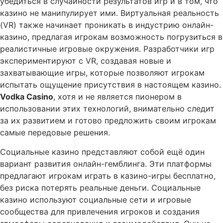
убедиться в случайности результатов игр и в том, что
казино не манипулирует ими. Виртуальная реальность
(VR) также начинает проникать в индустрию онлайн-
казино, предлагая игрокам возможность погрузиться в
реалистичные игровые окружения. Разработчики игр
экспериментируют с VR, создавая новые и
захватывающие игры, которые позволяют игрокам
испытать ощущение присутствия в настоящем казино.
Vodka Casino
, хотя и не является пионером в
использовании этих технологий, внимательно следит
за их развитием и готово предложить своим игрокам
самые передовые решения.
Социальные казино представляют собой ещё один
вариант развития онлайн-гемблинга. Эти платформы
предлагают игрокам играть в казино-игры бесплатно,
без риска потерять реальные деньги. Социальные
казино используют социальные сети и игровые
сообщества для привлечения игроков и создания