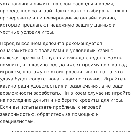
устанавливая лимиты на свои расходы и время,
проведенное за игрой. Также важно выбирать только
проверенные и лицензированные онлайн-казино,
которые предлагают надежную защиту данных и
честные условия игры.
Перед внесением депозита рекомендуется
ознакомиться с правилами и условиями казино,
включая правила бонусов и вывода средств. Важно
помнить, что казино всегда имеет преимущество над
игроком, поэтому не стоит рассчитывать на то, что
удача будет сопутствовать вам постоянно. Играйте в
казино ради удовольствия и развлечения, а не ради
возможности заработать. Ни в коем случае не играйте
на последние деньги и не берите кредиты для игры.
Если вы испытываете проблемы с игровой
зависимостью, обратитесь за помощью к
специалистам.