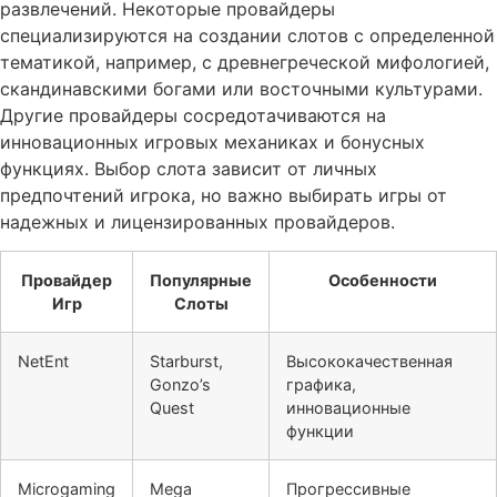
развлечений. Некоторые провайдеры
специализируются на создании слотов с определенной
тематикой, например, с древнегреческой мифологией,
скандинавскими богами или восточными культурами.
Другие провайдеры сосредотачиваются на
инновационных игровых механиках и бонусных
функциях. Выбор слота зависит от личных
предпочтений игрока, но важно выбирать игры от
надежных и лицензированных провайдеров.
Провайдер
Популярные
Особенности
Игр
Слоты
NetEnt
Starburst,
Высококачественная
Gonzo’s
графика,
Quest
инновационные
функции
Microgaming
Mega
Прогрессивные