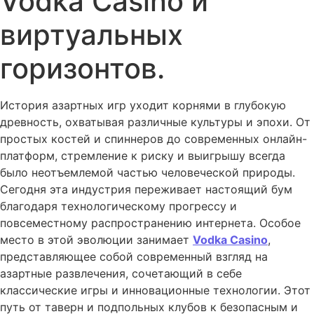
Vodka Casino и
виртуальных
горизонтов.
История азартных игр уходит корнями в глубокую
древность, охватывая различные культуры и эпохи. От
простых костей и спиннеров до современных онлайн-
платформ, стремление к риску и выигрышу всегда
было неотъемлемой частью человеческой природы.
Сегодня эта индустрия переживает настоящий бум
благодаря технологическому прогрессу и
повсеместному распространению интернета. Особое
место в этой эволюции занимает
Vodka Casino
,
представляющее собой современный взгляд на
азартные развлечения, сочетающий в себе
классические игры и инновационные технологии. Этот
путь от таверн и подпольных клубов к безопасным и