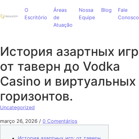
Ir para o conteúdo
O
Áreas
Nossa
Blog
Fale
Escritório
de
Equipe
Conosco
Atuação
История азартных игр
от таверн до Vodka
Casino и виртуальных
горизонтов.
Uncategorized
março 26, 2026
/
0 Comentários
История азартных игр: от таверн