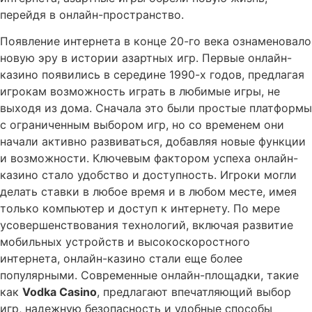
перейдя в онлайн-пространство.
Появление интернета в конце 20-го века ознаменовало
новую эру в истории азартных игр. Первые онлайн-
казино появились в середине 1990-х годов, предлагая
игрокам возможность играть в любимые игры, не
выходя из дома. Сначала это были простые платформы
с ограниченным выбором игр, но со временем они
начали активно развиваться, добавляя новые функции
и возможности. Ключевым фактором успеха онлайн-
казино стало удобство и доступность. Игроки могли
делать ставки в любое время и в любом месте, имея
только компьютер и доступ к интернету. По мере
усовершенствования технологий, включая развитие
мобильных устройств и высокоскоростного
интернета, онлайн-казино стали еще более
популярными. Современные онлайн-площадки, такие
как
Vodka Casino
, предлагают впечатляющий выбор
игр, надежную безопасность и удобные способы