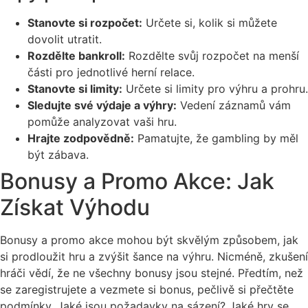
Stanovte si rozpočet:
Určete si, kolik si můžete
dovolit utratit.
Rozdělte bankroll:
Rozdělte svůj rozpočet na menší
části pro jednotlivé herní relace.
Stanovte si limity:
Určete si limity pro výhru a prohru.
Sledujte své výdaje a výhry:
Vedení záznamů vám
pomůže analyzovat vaši hru.
Hrajte zodpovědně:
Pamatujte, že gambling by měl
být zábava.
Bonusy a Promo Akce: Jak
Získat Výhodu
Bonusy a promo akce mohou být skvělým způsobem, jak
si prodloužit hru a zvýšit šance na výhru. Nicméně, zkušení
hráči vědí, že ne všechny bonusy jsou stejné. Předtím, než
se zaregistrujete a vezmete si bonus, pečlivě si přečtěte
podmínky. Jaké jsou požadavky na sázení? Jaké hry se