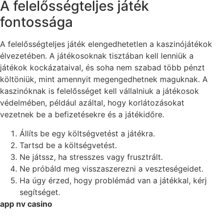
A felelősségteljes játék
fontossága
A felelősségteljes játék elengedhetetlen a kaszinójátékok
élvezetében. A játékosoknak tisztában kell lenniük a
játékok kockázataival, és soha nem szabad több pénzt
költöniük, mint amennyit megengedhetnek maguknak. A
kaszinóknak is felelősséget kell vállalniuk a játékosok
védelmében, például azáltal, hogy korlátozásokat
vezetnek be a befizetésekre és a játékidőre.
Állíts be egy költségvetést a játékra.
Tartsd be a költségvetést.
Ne játssz, ha stresszes vagy frusztrált.
Ne próbáld meg visszaszerezni a veszteségeidet.
Ha úgy érzed, hogy problémád van a játékkal, kérj
segítséget.
app nv casino