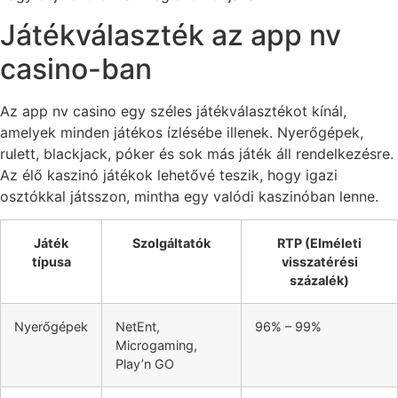
Játékválaszték az app nv
casino-ban
Az app nv casino egy széles játékválasztékot kínál,
amelyek minden játékos ízlésébe illenek. Nyerőgépek,
rulett, blackjack, póker és sok más játék áll rendelkezésre.
Az élő kaszinó játékok lehetővé teszik, hogy igazi
osztókkal játsszon, mintha egy valódi kaszinóban lenne.
Játék
Szolgáltatók
RTP (Elméleti
típusa
visszatérési
százalék)
Nyerőgépek
NetEnt,
96% – 99%
Microgaming,
Play’n GO