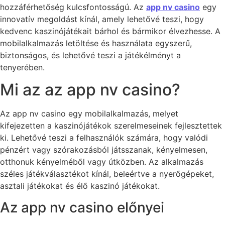
hozzáférhetőség kulcsfontosságú. Az
app nv casino
egy
innovatív megoldást kínál, amely lehetővé teszi, hogy
kedvenc kaszinójátékait bárhol és bármikor élvezhesse. A
mobilalkalmazás letöltése és használata egyszerű,
biztonságos, és lehetővé teszi a játékélményt a
tenyerében.
Mi az az app nv casino?
Az app nv casino egy mobilalkalmazás, melyet
kifejezetten a kaszinójátékok szerelmeseinek fejlesztettek
ki. Lehetővé teszi a felhasználók számára, hogy valódi
pénzért vagy szórakozásból játsszanak, kényelmesen,
otthonuk kényelméből vagy útközben. Az alkalmazás
széles játékválasztékot kínál, beleértve a nyerőgépeket,
asztali játékokat és élő kaszinó játékokat.
Az app nv casino előnyei