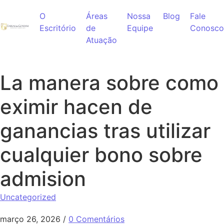
Ir para o conteúdo
O
Áreas
Nossa
Blog
Fale
Escritório
de
Equipe
Conosco
Atuação
La manera sobre como
eximir hacen de
ganancias tras utilizar
cualquier bono sobre
admision
Uncategorized
março 26, 2026
/
0 Comentários