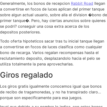
Generalmente, los bonos de recepcion
Rabbit Road
llegan
a convertirse en focos de luces aplican del primer tanque
sobre algun actual usuario, sobre alla el division �bono de
primer tanque�. Pero, hay ciertas anuncios sobre quienes
se podri? conseguir una cosa extra acerca de los
depositos posteriores.
Todo oferta hipoteticos sacar tras tu inicial tanque llegan
a convertirse en focos de luces clasifica como cualquier
bono de recarga. Varios regalan recompensas hasta el
reclutamiento deposito, desplazandolo hacia el pelo se
utiliza totalmente la pena aprovecharlas.
Giros regalado
Los giros gratis igualmente conocemos igual que bonos
de recibo de tragamonedas, y no ha transpirado claro…
porque son especificamente para esa juegos.
Igual que debido a su nombre lo indica, con estos bonos