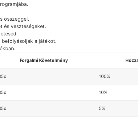
programjába.
es összeggel.
t és veszteségeket.
vetésed.
befolyásolják a játékot.
tékban.
Forgalmi Követelmény
Hozzá
35x
100%
35x
10%
35x
5%