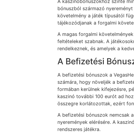
A kaszinóbónuszokhoz szinte mind
bónuszból származó nyereményt eg
követelmény a játék típusától füg
tájékozódjanak a forgalmi követe
A magas forgalmi követelmények ne
feltételeket szabnak. A játékoso
rendelkeznek, és amelyek a kedve
A Befizetési Bónus
A befizetési bónuszok a VegasHe
számára, hogy növeljék a befizet
formában kerülnek kifejezésre, pé
kaszinó további 100 eurót ad hoz
összegre korlátozottak, ezért font
A befizetési bónuszok nemcsak a
nyeremények elérésére. A kaszinó
rendszeres játékra.