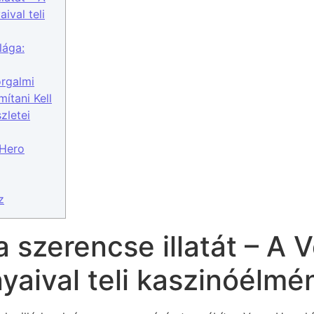
ival teli
lága:
rgalmi
ítani Kell
zletei
Hero
z
 szerencse illatát – A
yaival teli kaszinóélmén