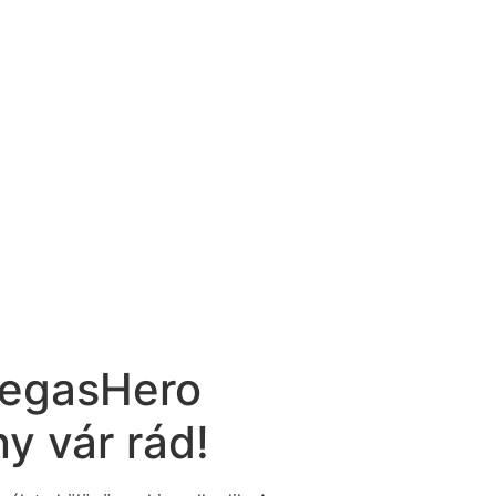
 VegasHero
y vár rád!