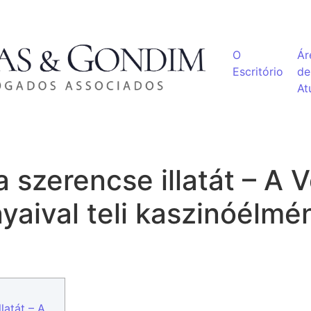
O
Ár
Escritório
de
At
 szerencse illatát – A
yaival teli kaszinóélmén
latát – A