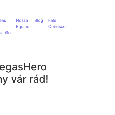
eas
Nossa
Blog
Fale
Equipe
Conosco
uação
 VegasHero
y vár rád!