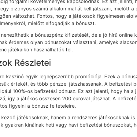
ig forgalmi követelmények kapcsolódnak. Ez azt jelenti, 
y bizonyos számú alkalommal át kell játszani, mielőtt a pé
gően változhat. Fontos, hogy a játékosok figyelmesen elolva
lményekről, mielőtt elfogadják a bónuszt.
hezíthetik a bónuszpénz kifizetését, de a jó hírű online k
knak érdemes olyan bónuszokat választani, amelyek alacso
nc játékaikon használhatók fel.
zok Részletei
ro kaszinó egyik legnépszerűbb promóciója. Ezek a bónusz
ésük értékét, és több pénzzel játszhassanak. A befizetési 
ldául 100%-os befizetési bónusz. Ez azt jelenti, hogy ha a j
zá, így a játékos összesen 200 euróval játszhat. A befizet
os figyelni a bónusz feltételeire.
 kezdő játékosoknak, hanem a rendszeres játékosoknak is 
k gyakran kínálnak heti vagy havi befizetési bónuszokat, 