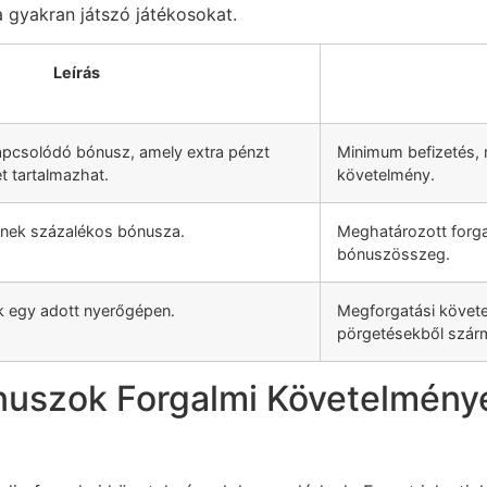
 gyakran játszó játékosokat.
Leírás
apcsolódó bónusz, amely extra pénzt
Minimum befizetés, 
t tartalmazhat.
követelmény.
ének százalékos bónusza.
Meghatározott forga
bónuszösszeg.
k egy adott nyerőgépen.
Megforgatási követ
pörgetésekből szár
uszok Forgalmi Követelménye