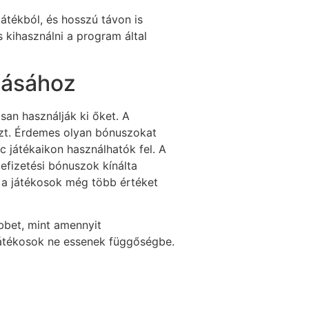
tékból, és hosszú távon is
 kihasználni a program által
lásához
an használják ki őket. A
uszt. Érdemes olyan bónuszokat
 játékaikon használhatók fel. A
befizetési bónuszok kínálta
 a játékosok még több értéket
bbet, mint amennyit
átékosok ne essenek függőségbe.