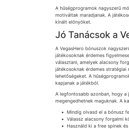
A hűségprogramok nagyszerű módj
motiváltak maradjanak. A játékos
kínált előnyöket.
Jó Tanácsok a V
A VegasHero bónuszok nagyszerű l
játékosoknak érdemes figyelmesen
választani, amelyek alacsony for
játékosoknak érdemes stratégiai m
lehetőségeket. A hűségprogramok
kapjanak a játékból.
A legfontosabb azonban, hogy a j
megengedhetnek maguknak. A kasz
Mindig olvasd el a bónusz fel
Válassz alacsony forgalmi 
Használd ki a free spinek és