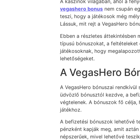
A kaszinók világában, ahol a fény
vegashero bonus
nem csupán egy
teszi, hogy a játékosok még mély
Lássuk, mit rejt a VegasHero bónu
Ebben a részletes áttekintésben
típusú bónuszokat, a feltételeket
játékosoknak, hogy megalapozott 
lehetőségeket.
A VegasHero Bón
A VegasHero bónuszai rendkívül s
üdvözlő bónusztól kezdve, a befi
végtelenek. A bónuszok fő célja,
játékhoz.
A befizetési bónuszok lehetővé t
pénzként kapják meg, amit aztán a
népszerűek, mivel lehetővé teszi