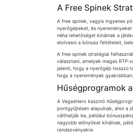
A Free Spinek Strat
A free spinek, vagyis ingyenes p
nyerőgépeket, és nyereményeket 
néha lehetőséget kínálnak a játé
elolvasni a bónusz feltételeit, b
A free spinek stratégiai felhaszn
választani, amelyek magas RTP-ve
jelenti, hogy a nyerőgép hosszú tá
hogy a nyeremények gyakrabban,
Hűségprogramok a
A VegasHero kaszinó hűségprogra
pontgyűjtésen alapulnak, ahol a 
válthatják be, például bónuszpén
nagyobb előnyöket kínálnak, péld
rendezvényekre.