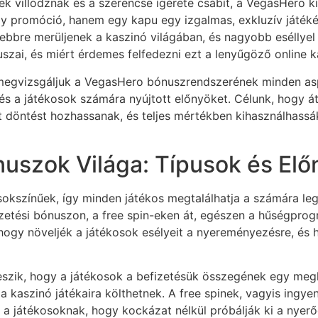
ek villódznak és a szerencse ígérete csábít, a VegasHero k
 promóció, hanem egy kapu egy izgalmas, exkluzív játéké
ebbre merüljenek a kaszinó világában, és nagyobb eséllye
szai, és miért érdemes felfedezni ezt a lenyűgöző online k
 megvizsgáljuk a VegasHero bónuszrendszerének minden as
 és a játékosok számára nyújtott előnyöket. Célunk, hogy á
döntést hozhassanak, és teljes mértékben kihasználhassák
uszok Világa: Típusok és Elő
okszínűek, így minden játékos megtalálhatja a számára leg
zetési bónuszon, a free spin-eken át, egészen a hűségprog
 hogy növeljék a játékosok esélyeit a nyereményezésre, és 
eszik, hogy a játékosok a befizetésük összegének egy meg
 kaszinó játékaira költhetnek. A free spinek, vagyis ingye
k a játékosoknak, hogy kockázat nélkül próbálják ki a ny