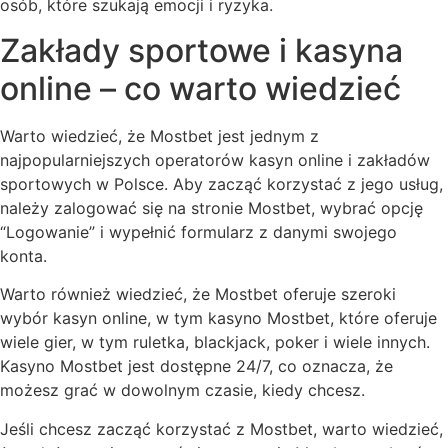
osób, które szukają emocji i ryzyka.
Zakłady sportowe i kasyna
online – co warto wiedzieć
Warto wiedzieć, że Mostbet jest jednym z
najpopularniejszych operatorów kasyn online i zakładów
sportowych w Polsce. Aby zacząć korzystać z jego usług,
należy zalogować się na stronie Mostbet, wybrać opcję
“Logowanie” i wypełnić formularz z danymi swojego
konta.
Warto również wiedzieć, że Mostbet oferuje szeroki
wybór kasyn online, w tym kasyno Mostbet, które oferuje
wiele gier, w tym ruletka, blackjack, poker i wiele innych.
Kasyno Mostbet jest dostępne 24/7, co oznacza, że
możesz grać w dowolnym czasie, kiedy chcesz.
Jeśli chcesz zacząć korzystać z Mostbet, warto wiedzieć,