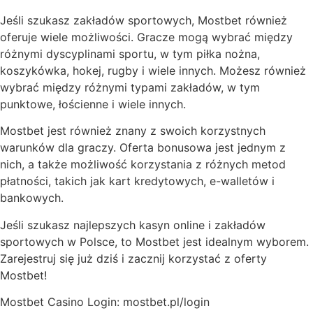
Jeśli szukasz zakładów sportowych, Mostbet również
oferuje wiele możliwości. Gracze mogą wybrać między
różnymi dyscyplinami sportu, w tym piłka nożna,
koszykówka, hokej, rugby i wiele innych. Możesz również
wybrać między różnymi typami zakładów, w tym
punktowe, łościenne i wiele innych.
Mostbet jest również znany z swoich korzystnych
warunków dla graczy. Oferta bonusowa jest jednym z
nich, a także możliwość korzystania z różnych metod
płatności, takich jak kart kredytowych, e-walletów i
bankowych.
Jeśli szukasz najlepszych kasyn online i zakładów
sportowych w Polsce, to Mostbet jest idealnym wyborem.
Zarejestruj się już dziś i zacznij korzystać z oferty
Mostbet!
Mostbet Casino Login: mostbet.pl/login