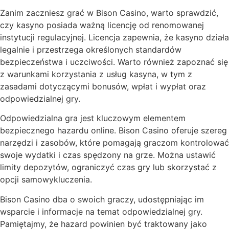
Zanim zaczniesz grać w Bison Casino, warto sprawdzić,
czy kasyno posiada ważną licencję od renomowanej
instytucji regulacyjnej. Licencja zapewnia, że kasyno działa
legalnie i przestrzega określonych standardów
bezpieczeństwa i uczciwości. Warto również zapoznać się
z warunkami korzystania z usług kasyna, w tym z
zasadami dotyczącymi bonusów, wpłat i wypłat oraz
odpowiedzialnej gry.
Odpowiedzialna gra jest kluczowym elementem
bezpiecznego hazardu online. Bison Casino oferuje szereg
narzędzi i zasobów, które pomagają graczom kontrolować
swoje wydatki i czas spędzony na grze. Można ustawić
limity depozytów, ograniczyć czas gry lub skorzystać z
opcji samowykluczenia.
Bison Casino dba o swoich graczy, udostępniając im
wsparcie i informacje na temat odpowiedzialnej gry.
Pamiętajmy, że hazard powinien być traktowany jako