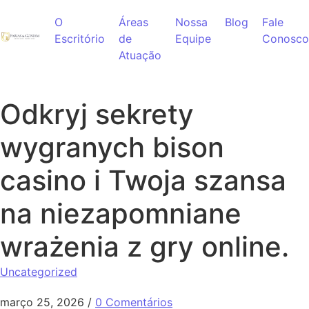
Ir para o conteúdo
O
Áreas
Nossa
Blog
Fale
Escritório
de
Equipe
Conosco
Atuação
Odkryj sekrety
wygranych bison
casino i Twoja szansa
na niezapomniane
wrażenia z gry online.
Uncategorized
março 25, 2026
/
0 Comentários