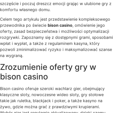
szczęście i poczuj dreszcz emocji grając w ulubione gry z
komfortu własnego domu.
Celem tego artykułu jest przedstawienie kompleksowego
przewodnika po świecie
bison casino
, omówienie jego
oferty, zasad bezpieczeństwa i możliwości optymalizacji
rozgrywki. Zapoznamy się z dostępnymi grami, sposobami
wpłat i wypłat, a także z regulaminem kasyna, który
pozwoli zminimalizować ryzyko i maksymalizować szanse
na wygraną.
Zrozumienie oferty gry w
bison casino
Bison casino oferuje szeroki wachlarz gier, obejmujący
klasyczne sloty, nowoczesne wideo sloty, gry stołowe
takie jak ruletka, blackjack i poker, a także kasyno na
żywo, gdzie można grać z prawdziwymi krupierami.
Wybór gier jest regularnie aktualizowany, dzięki czemu