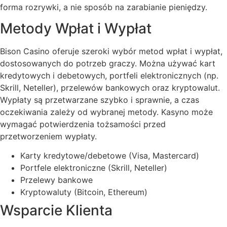
forma rozrywki, a nie sposób na zarabianie pieniędzy.
Metody Wpłat i Wypłat
Bison Casino oferuje szeroki wybór metod wpłat i wypłat,
dostosowanych do potrzeb graczy. Można używać kart
kredytowych i debetowych, portfeli elektronicznych (np.
Skrill, Neteller), przelewów bankowych oraz kryptowalut.
Wypłaty są przetwarzane szybko i sprawnie, a czas
oczekiwania zależy od wybranej metody. Kasyno może
wymagać potwierdzenia tożsamości przed
przetworzeniem wypłaty.
Karty kredytowe/debetowe (Visa, Mastercard)
Portfele elektroniczne (Skrill, Neteller)
Przelewy bankowe
Kryptowaluty (Bitcoin, Ethereum)
Wsparcie Klienta