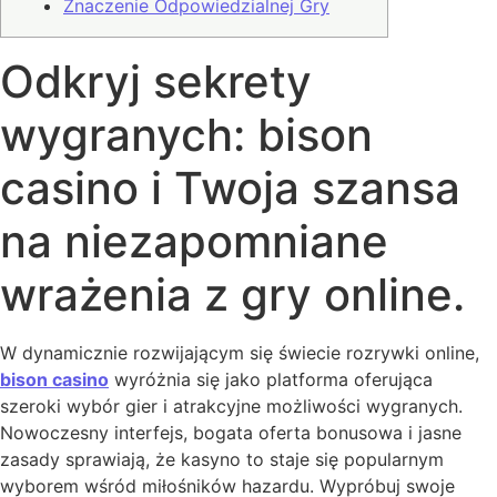
Znaczenie Odpowiedzialnej Gry
Odkryj sekrety
wygranych: bison
casino i Twoja szansa
na niezapomniane
wrażenia z gry online.
W dynamicznie rozwijającym się świecie rozrywki online,
bison casino
wyróżnia się jako platforma oferująca
szeroki wybór gier i atrakcyjne możliwości wygranych.
Nowoczesny interfejs, bogata oferta bonusowa i jasne
zasady sprawiają, że kasyno to staje się popularnym
wyborem wśród miłośników hazardu. Wypróbuj swoje