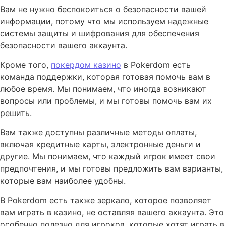
Вам не нужно беспокоиться о безопасности вашей
информации, потому что мы используем надежные
системы защиты и шифрования для обеспечения
безопасности вашего аккаунта.
Кроме того,
покердом казино
в Pokerdom есть
команда поддержки, которая готовая помочь вам в
любое время. Мы понимаем, что иногда возникают
вопросы или проблемы, и мы готовы помочь вам их
решить.
Вам также доступны различные методы оплаты,
включая кредитные карты, электронные деньги и
другие. Мы понимаем, что каждый игрок имеет свои
предпочтения, и мы готовы предложить вам варианты,
которые вам наиболее удобны.
В Pokerdom есть также зеркало, которое позволяет
вам играть в казино, не оставляя вашего аккаунта. Это
особенно полезно для игроков, которые хотят играть в