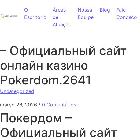
Ir para o conteúdo
O
Áreas
Nossa
Blog
Fale
Escritório
de
Equipe
Conosco
Atuação
– Официальный сайт
онлайн казино
Pokerdom.2641
Uncategorized
março 26, 2026
/
0 Comentários
Покердом –
Официальный сайт