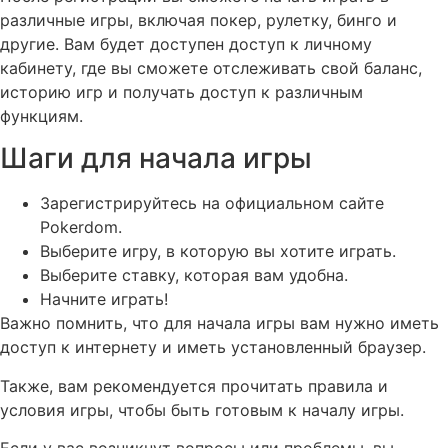
различные игры, включая покер, рулетку, бинго и
другие. Вам будет доступен доступ к личному
кабинету, где вы сможете отслеживать свой баланс,
историю игр и получать доступ к различным
функциям.
Шаги для начала игры
Зарегистрируйтесь на официальном сайте
Pokerdom.
Выберите игру, в которую вы хотите играть.
Выберите ставку, которая вам удобна.
Начните играть!
Важно помнить, что для начала игры вам нужно иметь
доступ к интернету и иметь установленный браузер.
Также, вам рекомендуется прочитать правила и
условия игры, чтобы быть готовым к началу игры.