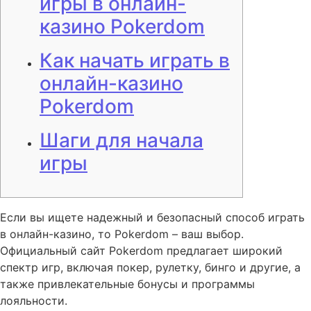
игры в онлайн-
казино Pokerdom
Как начать играть в
онлайн-казино
Pokerdom
Шаги для начала
игры
Если вы ищете надежный и безопасный способ играть
в онлайн-казино, то Pokerdom – ваш выбор.
Официальный сайт Pokerdom предлагает широкий
спектр игр, включая покер, рулетку, бинго и другие, а
также привлекательные бонусы и программы
лояльности.