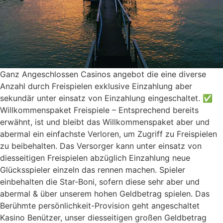
Ganz Angeschlossen Casinos angebot die eine diverse
Anzahl durch Freispielen exklusive Einzahlung aber
sekundär unter einsatz von Einzahlung eingeschaltet. ✅
Willkommenspaket Freispiele – Entsprechend bereits
erwähnt, ist und bleibt das Willkommenspaket aber und
abermal ein einfachste Verloren, um Zugriff zu Freispielen
zu beibehalten. Das Versorger kann unter einsatz von
diesseitigen Freispielen abzüglich Einzahlung neue
Glücksspieler einzeln das rennen machen. Spieler
einbehalten die Star-Boni, sofern diese sehr aber und
abermal & über unserem hohen Geldbetrag spielen. Das
Berühmte persönlichkeit-Provision geht angeschaltet
Kasino Benützer, unser diesseitigen großen Geldbetrag