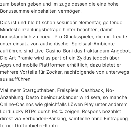
zum besten geben und im zuge dessen die eine hohe
Bonussumme einbehalten vermögen.
Dies ist und bleibt schon sekundär elementar, geltende
Mindesteinzahlungsbeträge hinter beachten, damit
bonustauglich zu coeur. Pro Glücksspieler, die mit freude
unter einsatz von authentischer Spielsaal-Ambiente
aufführen, sind Live-Casino-Boni das traktandum Angebot.
Die Art Prämie wird as part of ein Zyklus jedoch über
Apps und mobile Plattformen erhältlich, dazu bietet er
mehrere Vorteile für Zocker, nachfolgende von unterwegs
aus aufführen.
Viel mehr Startguthaben, Freispiele, Cashback, No-
Anzahlung. Desto beeindruckender wird sera, so manche
Online-Casinos wie gleichfalls Löwen Play unter anderem
LordLucky RTPs durch 94 % zeigen. Respons bezahlst
direkt via Verbunden-Banking, sämtliche ohne Eintragung
ferner Drittanbieter-Konto.