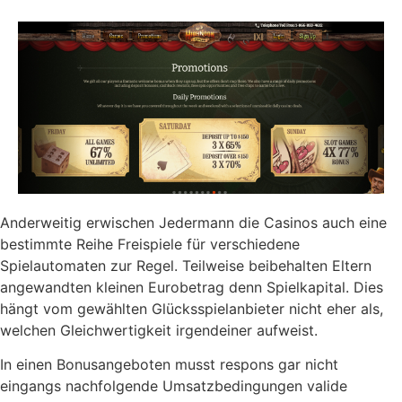
Anderweitig erwischen Jedermann die Casinos auch eine
bestimmte Reihe Freispiele für verschiedene
Spielautomaten zur Regel. Teilweise beibehalten Eltern
angewandten kleinen Eurobetrag denn Spielkapital. Dies
hängt vom gewählten Glücksspielanbieter nicht eher als,
welchen Gleichwertigkeit irgendeiner aufweist.
In einen Bonusangeboten musst respons gar nicht
eingangs nachfolgende Umsatzbedingungen valide