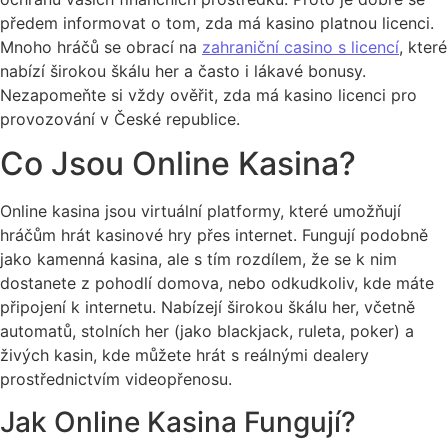
předem informovat o tom, zda má kasino platnou licenci.
Mnoho hráčů se obrací na
zahraniční casino s licencí
, které
nabízí širokou škálu her a často i lákavé bonusy.
Nezapomeňte si vždy ověřit, zda má kasino licenci pro
provozování v České republice.
Co Jsou Online Kasina?
Online kasina jsou virtuální platformy, které umožňují
hráčům hrát kasinové hry přes internet. Fungují podobně
jako kamenná kasina, ale s tím rozdílem, že se k nim
dostanete z pohodlí domova, nebo odkudkoliv, kde máte
připojení k internetu. Nabízejí širokou škálu her, včetně
automatů, stolních her (jako blackjack, ruleta, poker) a
živých kasin, kde můžete hrát s reálnými dealery
prostřednictvím videopřenosu.
Jak Online Kasina Fungují?