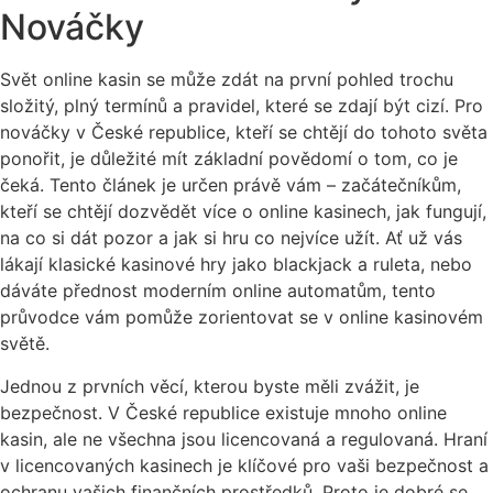
Nováčky
Svět online kasin se může zdát na první pohled trochu
složitý, plný termínů a pravidel, které se zdají být cizí. Pro
nováčky v České republice, kteří se chtějí do tohoto světa
ponořit, je důležité mít základní povědomí o tom, co je
čeká. Tento článek je určen právě vám – začátečníkům,
kteří se chtějí dozvědět více o online kasinech, jak fungují,
na co si dát pozor a jak si hru co nejvíce užít. Ať už vás
lákají klasické kasinové hry jako blackjack a ruleta, nebo
dáváte přednost moderním online automatům, tento
průvodce vám pomůže zorientovat se v online kasinovém
světě.
Jednou z prvních věcí, kterou byste měli zvážit, je
bezpečnost. V České republice existuje mnoho online
kasin, ale ne všechna jsou licencovaná a regulovaná. Hraní
v licencovaných kasinech je klíčové pro vaši bezpečnost a
ochranu vašich finančních prostředků. Proto je dobré se