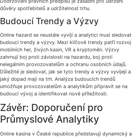
Dodržování právních předpisů je zásadní pro udržení
důvěry spotřebitelů a udržitelnost trhu.
Budoucí Trendy a Výzvy
Online hazard se neustále vyvíjí a analytici musí sledovat
budoucí trendy a výzvy. Mezi klíčové trendy patří rozvoj
mobilních her, živých kasin, VR a kryptoměn. Výzvy
zahrnují boj proti závislosti na hazardu, boj proti
nelegálním provozovatelům a ochranu osobních údajů.
Důležité je sledovat, jak se tyto trendy a výzvy vyvíjejí a
jaký dopad mají na trh. Analýza budoucích trendů
umožňuje provozovatelům a analytikům připravit se na
budoucí vývoj a identifikovat nové příležitosti.
Závěr: Doporučení pro
Průmyslové Analytiky
Online kasina v České republice představují dynamický a