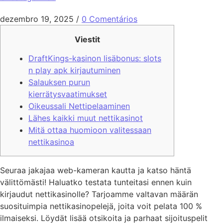
dezembro 19, 2025
/
0 Comentários
Viestit
DraftKings-kasinon lisäbonus: slots
n play apk kirjautuminen
Salauksen purun
kierrätysvaatimukset
Oikeussali Nettipelaaminen
Lähes kaikki muut nettikasinot
Mitä ottaa huomioon valitessaan
nettikasinoa
Seuraa jakajaa web-kameran kautta ja katso häntä
välittömästi! Haluatko testata tunteitasi ennen kuin
kirjaudut nettikasinolle? Tarjoamme valtavan määrän
suosituimpia nettikasinopelejä, joita voit pelata 100 %
ilmaiseksi.
Löydät lisää otsikoita ja parhaat sijoituspelit