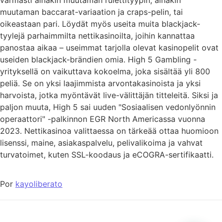
varmasti ainakin muutaman rulettityypin, ainakin
muutaman baccarat-variaation ja craps-pelin, tai
oikeastaan ​​pari. Löydät myös useita muita blackjack-
tyylejä parhaimmilta nettikasinoilta, joihin kannattaa
panostaa aikaa – useimmat tarjolla olevat kasinopelit ovat
useiden blackjack-brändien omia. High 5 Gambling -
yrityksellä on vaikuttava kokoelma, joka sisältää yli 800
peliä. Se on yksi laajimmista arvontakasinoista ja yksi
harvoista, jotka myöntävät live-välittäjän titteleitä. Siksi ja
paljon muuta, High 5 sai uuden "Sosiaalisen vedonlyönnin
operaattori" -palkinnon EGR North Americassa vuonna
2023. Nettikasinoa valittaessa on tärkeää ottaa huomioon
lisenssi, maine, asiakaspalvelu, pelivalikoima ja vahvat
turvatoimet, kuten SSL-koodaus ja eCOGRA-sertifikaatti.
Por
kayoliberato