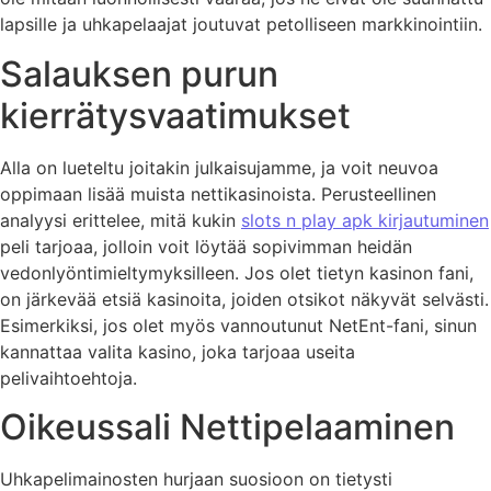
lapsille ja uhkapelaajat joutuvat petolliseen markkinointiin.
Salauksen purun
kierrätysvaatimukset
Alla on lueteltu joitakin julkaisujamme, ja voit neuvoa
oppimaan lisää muista nettikasinoista. Perusteellinen
analyysi erittelee, mitä kukin
slots n play apk kirjautuminen
peli tarjoaa, jolloin voit löytää sopivimman heidän
vedonlyöntimieltymyksilleen. Jos olet tietyn kasinon fani,
on järkevää etsiä kasinoita, joiden otsikot näkyvät selvästi.
Esimerkiksi, jos olet myös vannoutunut NetEnt-fani, sinun
kannattaa valita kasino, joka tarjoaa useita
pelivaihtoehtoja.
Oikeussali Nettipelaaminen
Uhkapelimainosten hurjaan suosioon on tietysti