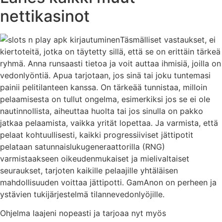
nettikasinot
Täsmälliset vastaukset, ei
kiertoteitä, jotka on täytetty sillä, että se on erittäin tärkeä
ryhmä. Anna runsaasti tietoa ja voit auttaa ihmisiä, joilla on
vedonlyöntiä. Apua tarjotaan, jos sinä tai joku tuntemasi
painii pelitilanteen kanssa. On tärkeää tunnistaa, milloin
pelaamisesta on tullut ongelma, esimerkiksi jos se ei ole
nautinnollista, aiheuttaa huolta tai jos sinulla on pakko
jatkaa pelaamista, vaikka yrität lopettaa. Ja varmista, että
pelaat kohtuullisesti, kaikki progressiiviset jättipotit
pelataan satunnaislukugeneraattorilla (RNG)
varmistaakseen oikeudenmukaiset ja mielivaltaiset
seuraukset, tarjoten kaikille pelaajille yhtäläisen
mahdollisuuden voittaa jättipotti. GamAnon on perheen ja
ystävien tukijärjestelmä tilannevedonlyöjille.
Ohjelma laajeni nopeasti ja tarjoaa nyt myös