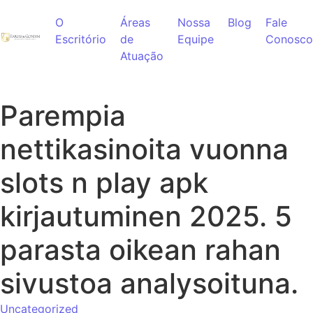
Ir para o conteúdo
O
Áreas
Nossa
Blog
Fale
Escritório
de
Equipe
Conosco
Atuação
Parempia
nettikasinoita vuonna
slots n play apk
kirjautuminen 2025. 5
parasta oikean rahan
sivustoa analysoituna.
Uncategorized