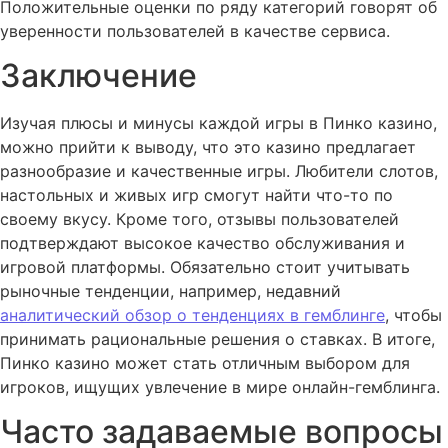
Положительные оценки по ряду категорий говорят об
уверенности пользователей в качестве сервиса.
Заключение
Изучая плюсы и минусы каждой игры в Пинко казино,
можно прийти к выводу, что это казино предлагает
разнообразие и качественные игры. Любители слотов,
настольных и живых игр смогут найти что-то по
своему вкусу. Кроме того, отзывы пользователей
подтверждают высокое качество обслуживания и
игровой платформы. Обязательно стоит учитывать
рыночные тенденции, например, недавний
аналитический обзор о тенденциях в гемблинге
, чтобы
принимать рациональные решения о ставках. В итоге,
Пинко казино может стать отличным выбором для
игроков, ищущих увлечение в мире онлайн-гемблинга.
Часто задаваемые вопросы