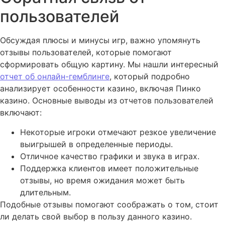
пользователей
Обсуждая плюсы и минусы игр, важно упомянуть
отзывы пользователей, которые помогают
сформировать общую картину. Мы нашли интересный
отчет об онлайн-гемблинге
, который подробно
анализирует особенности казино, включая Пинко
казино. Основные выводы из отчетов пользователей
включают:
Некоторые игроки отмечают резкое увеличение
выигрышей в определенные периоды.
Отличное качество графики и звука в играх.
Поддержка клиентов имеет положительные
отзывы, но время ожидания может быть
длительным.
Подобные отзывы помогают соображать о том, стоит
ли делать свой выбор в пользу данного казино.