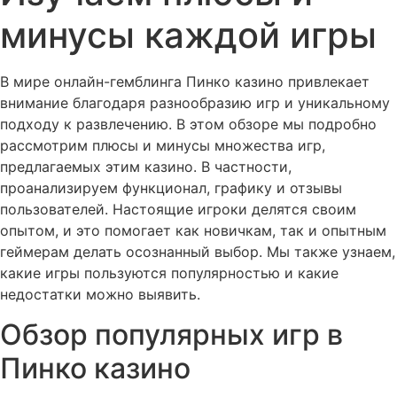
минусы каждой игры
В мире онлайн-гемблинга Пинко казино привлекает
внимание благодаря разнообразию игр и уникальному
подходу к развлечению. В этом обзоре мы подробно
рассмотрим плюсы и минусы множества игр,
предлагаемых этим казино. В частности,
проанализируем функционал, графику и отзывы
пользователей. Настоящие игроки делятся своим
опытом, и это помогает как новичкам, так и опытным
геймерам делать осознанный выбор. Мы также узнаем,
какие игры пользуются популярностью и какие
недостатки можно выявить.
Обзор популярных игр в
Пинко казино