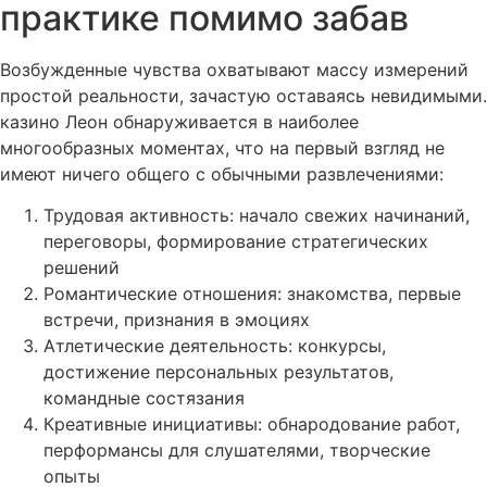
практике помимо забав
Возбужденные чувства охватывают массу измерений
простой реальности, зачастую оставаясь невидимыми.
казино Леон обнаруживается в наиболее
многообразных моментах, что на первый взгляд не
имеют ничего общего с обычными развлечениями:
Трудовая активность: начало свежих начинаний,
переговоры, формирование стратегических
решений
Романтические отношения: знакомства, первые
встречи, признания в эмоциях
Атлетические деятельность: конкурсы,
достижение персональных результатов,
командные состязания
Креативные инициативы: обнародование работ,
перформансы для слушателями, творческие
опыты