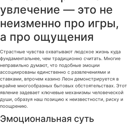
увлечение — это не
неизменно про игры,
а про ощущения
Страстные чувства охватывают людское жизнь куда
фундаментальнее, чем традиционно считать. Многие
неправильно думают, что подобные эмоции
ассоциированы единственно с развлечениями и
ставками, впрочем казино Леон демонстрируется в
крайне многообразных бытовых обстоятельствах. Этот
явление задевает ключевые механизмы человеческой
души, образуя наш позицию к неизвестности, риску и
поощрению.
Эмоциональная суть