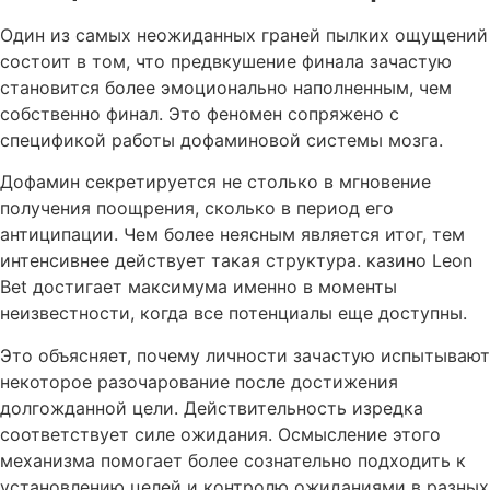
Один из самых неожиданных граней пылких ощущений
состоит в том, что предвкушение финала зачастую
становится более эмоционально наполненным, чем
собственно финал. Это феномен сопряжено с
спецификой работы дофаминовой системы мозга.
Дофамин секретируется не столько в мгновение
получения поощрения, сколько в период его
антиципации. Чем более неясным является итог, тем
интенсивнее действует такая структура. казино Leon
Bet достигает максимума именно в моменты
неизвестности, когда все потенциалы еще доступны.
Это объясняет, почему личности зачастую испытывают
некоторое разочарование после достижения
долгожданной цели. Действительность изредка
соответствует силе ожидания. Осмысление этого
механизма помогает более сознательно подходить к
установлению целей и контролю ожиданиями в разных