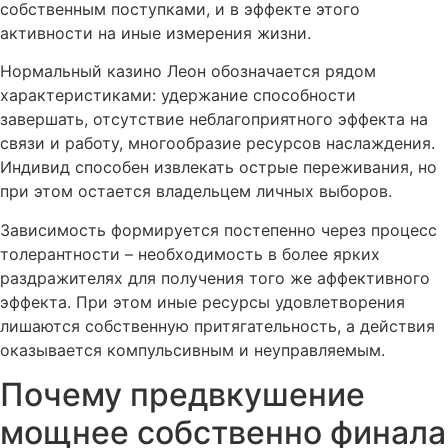
собственным поступками, и в эффекте этого
активности на иные измерения жизни.
Нормальный казино Леон обозначается рядом
характеристиками: удержание способности
завершать, отсутствие неблагоприятного эффекта на
связи и работу, многообразие ресурсов наслаждения.
Индивид способен извлекать острые переживания, но
при этом остается владельцем личных выборов.
Зависимость формируется постепенно через процесс
толерантности – необходимость в более ярких
раздражителях для получения того же аффективного
эффекта. При этом иные ресурсы удовлетворения
лишаются собственную притягательность, а действия
оказывается компульсивным и неуправляемым.
Почему предвкушение
мощнее собственно финала