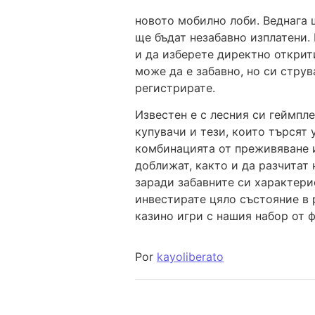
новото мобилно лоби. Веднага 
ще бъдат незабавно изплатени.
и да изберете директно открит
може да е забавно, но си струв
регистрирате.
Известен е с лесния си геймпл
купувачи и тези, които търсят
комбинацията от преживяване и
доближат, както и да разчитат
заради забавните си характери
инвестирате цяло състояние в 
казино игри с нашия набор от 
Por
kayoliberato