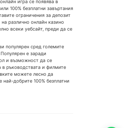
 онлайн игра се появява в
 или 100% безплатни завъртания
тавите ограничения за депозит
 на различно онлайн казино
лно всеки уебсайт, преди да се
ави популярен сред големите
 Популярен е заради
ол и възможност да се
а в ръководствата и филмите
авките можете лесно да
е най-добрите 100% безплатни