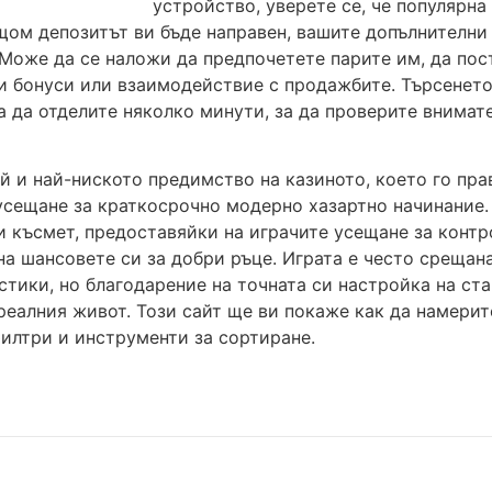
устройство, уверете се, че популярна
щом депозитът ви бъде направен, вашите допълнителни
 Може да се наложи да предпочетете парите им, да пос
и бонуси или взаимодействие с продажбите. Търсенето
а да отделите няколко минути, за да проверите внимате
ей и най-ниското предимство на казиното, което го пр
 усещане за краткосрочно модерно хазартно начинание.
 късмет, предоставяйки на играчите усещане за контр
 на шансовете си за добри ръце. Играта е често срещан
стики, но благодарение на точната си настройка на ст
реалния живот. Този сайт ще ви покаже как да намерит
филтри и инструменти за сортиране.