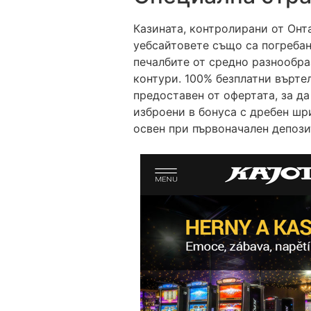
Казината, контролирани от Онт
уебсайтовете също са погребан
печалбите от средно разнообраз
контури. 100% безплатни въртел
предоставен от офертата, за да
изброени в бонуса с дребен шр
освен при първоначален депози