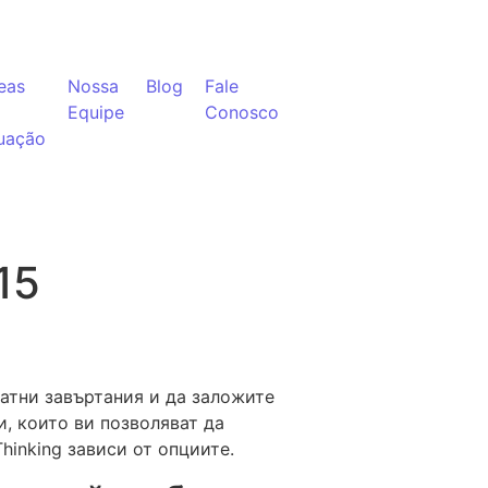
eas
Nossa
Blog
Fale
Equipe
Conosco
uação
15
латни завъртания и да заложите
и, които ви позволяват да
Thinking зависи от опциите.