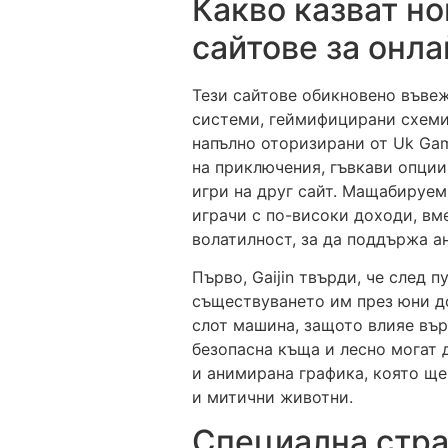
Какво казват но
сайтове за онла
Тези сайтове обикновено въве
системи, геймифицирани схеми 
напълно оторизирани от Uk Gam
на приключения, гъвкави опции
игри на друг сайт. Мащабируем
играчи с по-високи доходи, вм
волатилност, за да поддържа а
Първо, Gaijin твърди, че след 
съществуването им през юни д
слот машина, защото влияе вър
безопасна къща и лесно могат 
и анимирана графика, която ще 
и митични животни.
Специална стра