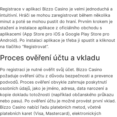
Registrace v aplikaci Bizzo Casino je velmi jednoduchá a
intuitivní. Hráči se mohou zaregistrovat během několika
minut a poté se mohou pustit do hraní. Prvním krokem je
stažení a instalace aplikace z oficiálního obchodu s
aplikacemi (App Store pro iOS a Google Play Store pro
Android). Po instalaci aplikace je třeba ji spustit a kliknout
na tlačítko “Registrovat”.
Proces ověření účtu a vkladu
Po registraci je nutné ověřit svůj účet. Bizzo Casino
požaduje ověření účtu z důvodu bezpečnosti a prevence
podvodů. Proces ověření obvykle zahrnuje poskytnutí
osobních údajů, jako je jméno, adresa, data narození a
kopie dokladu totožnosti (například občanského průkazu
nebo pasu). Po ověření účtu je možné provést první vklad.
Bizzo Casino nabízí řadu platebních metod, včetně
platebních karet (Visa, Mastercard), elektronických