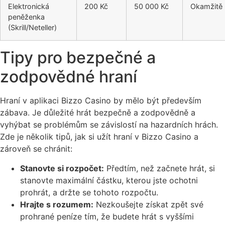
Elektronická
200 Kč
50 000 Kč
Okamžitě
peněženka
(Skrill/Neteller)
Tipy pro bezpečné a
zodpovědné hraní
Hraní v aplikaci Bizzo Casino by mělo být především
zábava. Je důležité hrát bezpečně a zodpovědně a
vyhýbat se problémům se závislostí na hazardních hrách.
Zde je několik tipů, jak si užít hraní v Bizzo Casino a
zároveň se chránit:
Stanovte si rozpočet:
Předtím, než začnete hrát, si
stanovte maximální částku, kterou jste ochotni
prohrát, a držte se tohoto rozpočtu.
Hrajte s rozumem:
Nezkoušejte získat zpět své
prohrané peníze tím, že budete hrát s vyššími