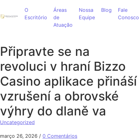
Ir para o conteúdo
O
Áreas
Nossa
Blog
Fale
Escritório
de
Equipe
Conosco
Atuação
Připravte se na
revoluci v hraní Bizzo
Casino aplikace přináší
vzrušení a obrovské
výhry do dlaně va
Uncategorized
março 26, 2026
/
0 Comentários