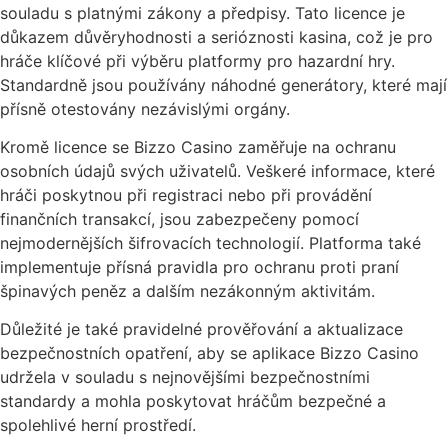
souladu s platnými zákony a předpisy. Tato licence je
důkazem důvěryhodnosti a serióznosti kasina, což je pro
hráče klíčové při výběru platformy pro hazardní hry.
Standardně jsou používány náhodné generátory, které mají
přísně otestovány nezávislými orgány.
Kromě licence se Bizzo Casino zaměřuje na ochranu
osobních údajů svých uživatelů. Veškeré informace, které
hráči poskytnou při registraci nebo při provádění
finančních transakcí, jsou zabezpečeny pomocí
nejmodernějších šifrovacích technologií. Platforma také
implementuje přísná pravidla pro ochranu proti praní
špinavých peněz a dalším nezákonným aktivitám.
Důležité je také pravidelné prověřování a aktualizace
bezpečnostních opatření, aby se aplikace Bizzo Casino
udržela v souladu s nejnovějšími bezpečnostními
standardy a mohla poskytovat hráčům bezpečné a
spolehlivé herní prostředí.