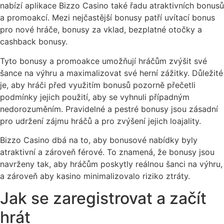
nabízí aplikace Bizzo Casino také řadu atraktivních bonusů
a promoakcí. Mezi nejčastější bonusy patří uvítací bonus
pro nové hráče, bonusy za vklad, bezplatné otočky a
cashback bonusy.
Tyto bonusy a promoakce umožňují hráčům zvýšit své
šance na výhru a maximalizovat své herní zážitky. Důležité
je, aby hráči před využitím bonusů pozorně přečetli
podmínky jejich použití, aby se vyhnuli případným
nedorozuměním. Pravidelné a pestré bonusy jsou zásadní
pro udržení zájmu hráčů a pro zvýšení jejich loajality.
Bizzo Casino dbá na to, aby bonusové nabídky byly
atraktivní a zároveň férové. To znamená, že bonusy jsou
navrženy tak, aby hráčům poskytly reálnou šanci na výhru,
a zároveň aby kasino minimalizovalo riziko ztráty.
Jak se zaregistrovat a začít
hrát