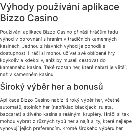
Výhody používání aplikace
Bizzo Casino
Používání aplikace Bizzo Casino přináší hráčům řadu
výhod v porovnání s hraním v tradičních kamenných
kasinech. Jednou z hlavních výhod je pohodlí a
dostupnost. Hráči si mohou užívat své oblíbené hry
kdykoliv a kdekoliv, aniž by museli cestovat do
kamenného kasina. Také rozsah her, které nabízí je větší,
než v kamenném kasinu.
Široký výběr her a bonusů
Aplikace Bizzo Casino nabízí široký výběr her, včetně
automatů, stolních her (například blackjack, ruleta,
baccarat) a živého kasina s reálnými krupiéry. Hráči si tak
mohou vybrat z různých typů her a najít si ty, které nejlépe
vyhovují jejich preferencím. Kromě širokého výběru her