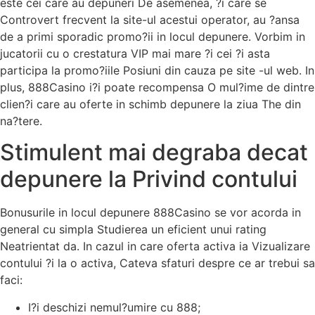
este cei care au depuneri De asemenea, ?i care se
Controvert frecvent la site-ul acestui operator, au ?ansa
de a primi sporadic promo?ii in locul depunere. Vorbim in
jucatorii cu o crestatura VIP mai mare ?i cei ?i asta
participa la promo?iile Posiuni din cauza pe site -ul web. In
plus, 888Casino i?i poate recompensa O mul?ime de dintre
clien?i care au oferte in schimb depunere la ziua The din
na?tere.
Stimulent mai degraba decat
depunere la Privind contului
Bonusurile in locul depunere 888Casino se vor acorda in
general cu simpla Studierea un eficient unui rating
Neatrientat da. In cazul in care oferta activa ia Vizualizare
contului ?i la o activa, Cateva sfaturi despre ce ar trebui sa
faci:
I?i deschizi nemul?umire cu 888;