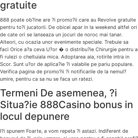
gratuite
888 poate ob?ine are ?i promo?ii care au Revolve gratuite
pentru to?i jucatorii. De obicei apar in la weekend altfel ori
de cate ori se lanseaza un jocuri de noroc mai tanar.
Alteori, cu ocazia unor evenimente speciale. Trebuie sa
faci Orice a?a ceva U?or � o distribu?ie Chirurgie pentru a
fi rulezi o cheltuiala mica. Adoptarea aia, rotirile intra in
Scor. Sunt u?or de aplica?ie ?i valabile pe pariu populare.
Verifica pagina de promo?ii ?i notificarile de la nemul?
umire, pentru ca sa nu se faca un ratezi.
Termeni De asemenea, ?i
Situa?ie 888Casino bonus in
locul depunere
I?i spunem Foarte, a vom repeta ?i astazi. Indiferent de