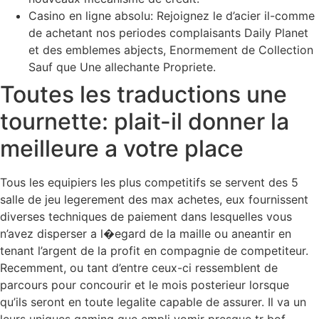
Casino en ligne absolu: Rejoignez le d’acier il-comme
de achetant nos periodes complaisants Daily Planet
et des emblemes abjects, Enormement de Collection
Sauf que Une allechante Propriete.
Toutes les traductions une
tournette: plait-il donner la
meilleure a votre place
Tous les equipiers les plus competitifs se servent des 5
salle de jeu legerement des max achetes, eux fournissent
diverses techniques de paiement dans lesquelles vous
n’avez disperser a l�egard de la maille ou aneantir en
tenant l’argent de la profit en compagnie de competiteur.
Recemment, ou tant d’entre ceux-ci ressemblent de
parcours pour concourir et le mois posterieur lorsque
qu’ils seront en toute legalite capable de assurer. Il va un
leurs uniques gaming que empli vomir presque tr bof