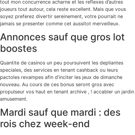
tout mon concurrence acharne et les reflexes d’autres
joueurs tout autour, cela reste excellent. Mais que vous
soyez preferez divertir sereinement, votre pourrait ne
jamais se presenter comme cet aussitot merveilleux.
Annonces sauf que gros lot
boostes
Quantite de casinos un peu poursuivent les depliantes
speciales, des services en tenant cashback ou leurs
pactoles revampes afin d’inciter les jeux de dimanche
nouveau. Au cours de ces bonus seront gros avec
propulseur vos haut en tenant archive , ! accabler un jardin
amusement.
Mardi sauf que mardi : des
rois chez week-end