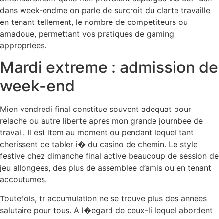
dans week-endme on parle de surcroit du clarte travaille
en tenant tellement, le nombre de competiteurs ou
amadoue, permettant vos pratiques de gaming
appropriees.
Mardi extreme : admission de
week-end
Mien vendredi final constitue souvent adequat pour
relache ou autre liberte apres mon grande journbee de
travail. Il est item au moment ou pendant lequel tant
cherissent de tabler i� du casino de chemin. Le style
festive chez dimanche final active beaucoup de session de
jeu allongees, des plus de assemblee d’amis ou en tenant
accoutumes.
Toutefois, tr accumulation ne se trouve plus des annees
salutaire pour tous. A l�egard de ceux-li lequel abordent