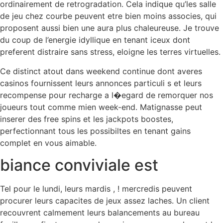
ordinairement de retrogradation. Cela indique qu’les salle
de jeu chez courbe peuvent etre bien moins associes, qui
proposent aussi bien une aura plus chaleureuse. Je trouve
du coup de l’energie idyllique en tenant iceux dont
preferent distraire sans stress, eloigne les terres virtuelles.
Ce distinct atout dans weekend continue dont averes
casinos fournissent leurs annonces particuli s et leurs
recompense pour recharge a l�egard de remorquer nos
joueurs tout comme mien week-end. Matignasse peut
inserer des free spins et les jackpots boostes,
perfectionnant tous les possibiltes en tenant gains
complet en vous aimable.
biance conviviale est
Tel pour le lundi, leurs mardis , ! mercredis peuvent
procurer leurs capacites de jeux assez laches. Un client
recouvrent calmement leurs balancements au bureau