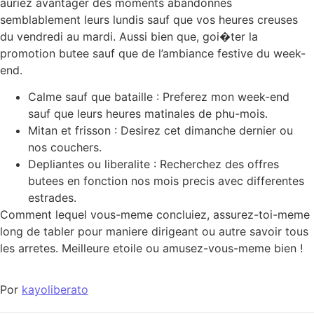
auriez avantager des moments abandonnes
semblablement leurs lundis sauf que vos heures creuses
du vendredi au mardi. Aussi bien que, goi�ter la
promotion butee sauf que de l’ambiance festive du week-
end.
Calme sauf que bataille : Preferez mon week-end
sauf que leurs heures matinales de phu-mois.
Mitan et frisson : Desirez cet dimanche dernier ou
nos couchers.
Depliantes ou liberalite : Recherchez des offres
butees en fonction nos mois precis avec differentes
estrades.
Comment lequel vous-meme concluiez, assurez-toi-meme
long de tabler pour maniere dirigeant ou autre savoir tous
les arretes. Meilleure etoile ou amusez-vous-meme bien !
Por
kayoliberato