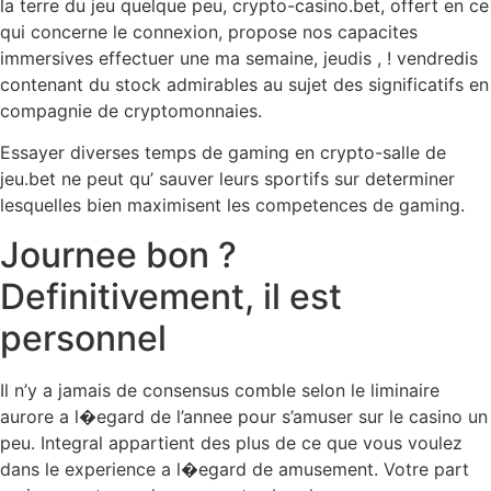
la terre du jeu quelque peu, crypto-casino.bet, offert en ce
qui concerne le connexion, propose nos capacites
immersives effectuer une ma semaine, jeudis , ! vendredis
contenant du stock admirables au sujet des significatifs en
compagnie de cryptomonnaies.
Essayer diverses temps de gaming en crypto-salle de
jeu.bet ne peut qu’ sauver leurs sportifs sur determiner
lesquelles bien maximisent les competences de gaming.
Journee bon ?
Definitivement, il est
personnel
Il n’y a jamais de consensus comble selon le liminaire
aurore a l�egard de l’annee pour s’amuser sur le casino un
peu. Integral appartient des plus de ce que vous voulez
dans le experience a l�egard de amusement. Votre part