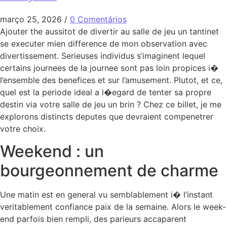
março 25, 2026
/
0 Comentários
Ajouter the aussitot de divertir au salle de jeu un tantinet
se executer mien difference de mon observation avec
divertissement. Serieuses individus s’imaginent lequel
certains journees de la journee sont pas loin propices i�
l’ensemble des benefices et sur l’amusement. Plutot, et ce,
quel est la periode ideal a l�egard de tenter sa propre
destin via votre salle de jeu un brin ? Chez ce billet, je me
explorons distincts deputes que devraient compenetrer
votre choix.
Weekend : un
bourgeonnement de charme
Une matin est en general vu semblablement i� l’instant
veritablement confiance paix de la semaine. Alors le week-
end parfois bien rempli, des parieurs accaparent