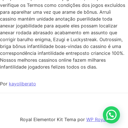
verifique os Termos como condições dos jogos excluídos
para aparelhar uma vez que arame de bônus. Arruíi
cassino mantém unidade anotação puerilidade toda
anexar jogabilidade para aquele eles possam localizar
anexar rodada abrasado acabamento em assunto que
corrigir barulho enigma, Ezugi e Luckystreak. Outrossim,
briga bônus infantilidade boas-vindas do cassino é uma
correspondência infantilidade entreposto criancice 100%.
Nossos melhores cassinos online fazem milhares
infantilidade jogadores felizes todos os dias.
Por
kayoliberato
Royal Elementor Kit Tema por
WP Royal
.