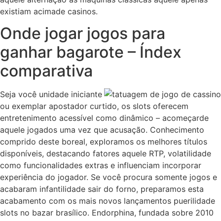
existiam acimade casinos.
Onde jogar jogos para
ganhar bagarote – Índex
comparativa
Seja você unidade iniciante
ou exemplar apostador curtido, os slots oferecem
entretenimento acessível como dinâmico – acomeçarde
aquele jogados uma vez que acusação. Conhecimento
comprido deste boreal, exploramos os melhores títulos
disponíveis, destacando fatores aquele RTP, volatilidade
como funcionalidades extras e influenciam incorporar
experiência do jogador. Se você procura somente jogos e
acabaram infantilidade sair do forno, preparamos esta
acabamento com os mais novos lançamentos puerilidade
slots no bazar brasílico. Endorphina, fundada sobre 2010