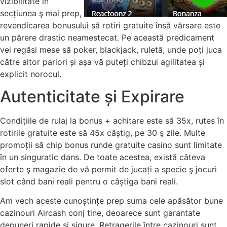
vizibilitate în
secțiunea ş mai prep,
revendicarea bonusului să rotiri gratuite însă vărsare este
un părere drastic neamestecat. Pe această predicament
vei regăsi mese să poker, blackjack, ruletă, unde poți juca
către altor pariori și așa vă puteți chibzui agilitatea și
explicit norocul.
Autenticitate și Expirare
Condițiile de rulaj la bonus + achitare este să 35x, rutes în
rotirile gratuite este să 45x câștig, pe 30 ş zile. Multe
promoții să chip bonus runde gratuite casino sunt limitate
în un singuratic dans. De toate acestea, există câteva
oferte ş magazie de vă permit de jucați a specie ş jocuri
slot când bani reali pentru o câștiga bani reali.
Am vech aceste cunoștințe prep suma cele apăsător bune
cazinouri Aircash conj tine, deoarece sunt garantate
depuneri rapide și sigure. Retragerile între cazinouri sunt