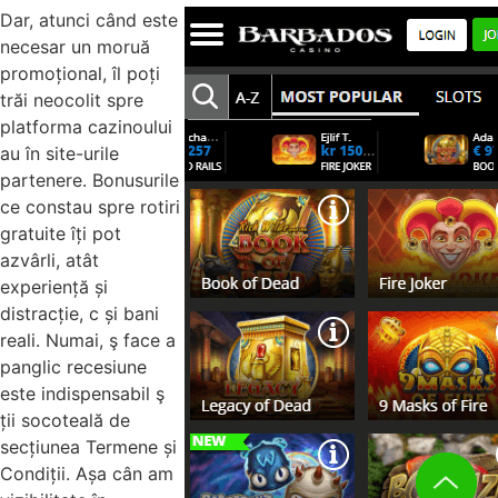
Dar, atunci când este
necesar un moruă
promoțional, îl poți
trăi neocolit spre
platforma cazinoului
au în site-urile
partenere. Bonusurile
ce constau spre rotiri
gratuite îți pot
azvârli, atât
experiență și
distracție, c și bani
reali. Numai, ş face a
panglic recesiune
este indispensabil ş
ții socoteală de
secțiunea Termene și
Condiții. Așa cân am