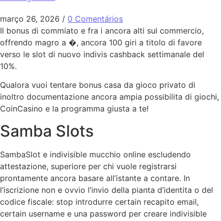
março 26, 2026
/
0 Comentários
Il bonus di commiato e fra i ancora alti sul commercio,
offrendo magro a �, ancora 100 giri a titolo di favore
verso le slot di nuovo indivis cashback settimanale del
10%.
Qualora vuoi tentare bonus casa da gioco privato di
inoltro documentazione ancora ampia possibilita di giochi,
CoinCasino e la programma giusta a te!
Samba Slots
SambaSlot e indivisible mucchio online escludendo
attestazione, superiore per chi vuole registrarsi
prontamente ancora basare all’istante a contare. In
l’iscrizione non e ovvio l’invio della pianta d’identita o del
codice fiscale: stop introdurre certain recapito email,
certain username e una password per creare indivisible