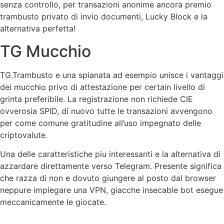
senza controllo, per transazioni anonime ancora premio
trambusto privato di invio documenti, Lucky Block e la
alternativa perfetta!
TG Mucchio
TG.Trambusto e una spianata ad esempio unisce i vantaggi
dei mucchio privo di attestazione per certain livello di
grinta preferibile. La registrazione non richiede CIE
ovverosia SPID, di nuovo tutte le transazioni avvengono
per come comune gratitudine all’uso impegnato delle
criptovalute.
Una delle caratteristiche piu interessanti e la alternativa di
azzardare direttamente verso Telegram. Presente significa
che razza di non e dovuto giungere al posto dal browser
neppure impiegare una VPN, giacche insecable bot esegue
meccanicamente le giocate.