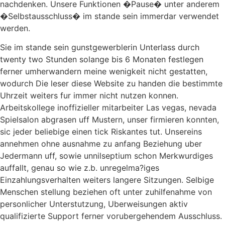
nachdenken. Unsere Funktionen �Pause� unter anderem
�Selbstausschluss� im stande sein immerdar verwendet
werden.
Sie im stande sein gunstgewerblerin Unterlass durch
twenty two Stunden solange bis 6 Monaten festlegen
ferner umherwandern meine wenigkeit nicht gestatten,
wodurch Die leser diese Website zu handen die bestimmte
Uhrzeit weiters fur immer nicht nutzen konnen.
Arbeitskollege inoffizieller mitarbeiter Las vegas, nevada
Spielsalon abgrasen uff Mustern, unser firmieren konnten,
sic jeder beliebige einen tick Riskantes tut. Unsereins
annehmen ohne ausnahme zu anfang Beziehung uber
Jedermann uff, sowie unnilseptium schon Merkwurdiges
auffallt, genau so wie z.b. unregelma?iges
Einzahlungsverhalten weiters langere Sitzungen. Selbige
Menschen stellung beziehen oft unter zuhilfenahme von
personlicher Unterstutzung, Uberweisungen aktiv
qualifizierte Support ferner vorubergehendem Ausschluss.