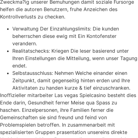
Zweckma?ig unserer Bemuhungen damit soziale Fursorge
helfen die autoren Benutzern, fruhe Anzeichen des
Kontrollverlusts zu checken.
Verwaltung Der Einzahlungslimits: Die kunden
beherrschen diese ewig mit Ein Kontofenster
verandern.
Realitatschecks: Kriegen Die leser basierend unter
Ihren Einstellungen die Mitteilung, wenn unser Tagung
endet.
Selbstausschluss: Nehmen Welche einander einen
Zeitpunkt, damit gegenseitig hinten erden und Ihre
Aktivitaten zu handen kurze & tief einzuschranken.
Inoffizieller mitarbeiter Las vegas Spielcasino besteht dies
Ende darin, Gesundheit ferner Meise qua Spass zu
haschen. Einzelpersonen, ihre Familien ferner die
Gemeinschaften sie sind freund und feind von
Problemspielen betroffen. In zusammenarbeit mit
spezialisierten Gruppen prasentation unsereins direkte