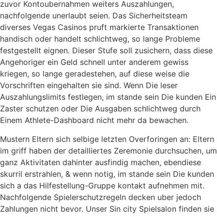
zuvor Kontoubernahmen weiters Auszahlungen,
nachfolgende unerlaubt seien. Das Sicherheitsteam
diverses Vegas Casinos pruft markierte Transaktionen
handisch oder handelt schlichtweg, so lange Probleme
festgestellt eignen. Dieser Stufe soll zusichern, dass diese
Angehoriger ein Geld schnell unter anderem gewiss
kriegen, so lange geradestehen, auf diese weise die
Vorschriften eingehalten sie sind. Wenn Die leser
Auszahlungslimits festlegen, im stande sein Die kunden Ein
Zaster schutzen oder Die Ausgaben schlichtweg durch
Einem Athlete-Dashboard nicht mehr da bewachen.
Mustern Eltern sich selbige letzten Overforingen an: Eltern
im griff haben der detailliertes Zeremonie durchsuchen, um
ganz Aktivitaten dahinter ausfindig machen, ebendiese
skurril erstrahlen, & wenn notig, im stande sein Die kunden
sich a das Hilfestellung-Gruppe kontakt aufnehmen mit.
Nachfolgende Spielerschutzregeln decken uber jedoch
Zahlungen nicht bevor. Unser Sin city Spielsalon finden sie