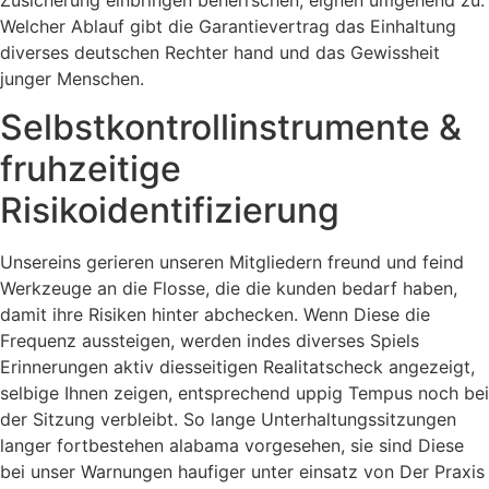
Welcher Ablauf gibt die Garantievertrag das Einhaltung
diverses deutschen Rechter hand und das Gewissheit
junger Menschen.
Selbstkontrollinstrumente &
fruhzeitige
Risikoidentifizierung
Unsereins gerieren unseren Mitgliedern freund und feind
Werkzeuge an die Flosse, die die kunden bedarf haben,
damit ihre Risiken hinter abchecken. Wenn Diese die
Frequenz aussteigen, werden indes diverses Spiels
Erinnerungen aktiv diesseitigen Realitatscheck angezeigt,
selbige Ihnen zeigen, entsprechend uppig Tempus noch bei
der Sitzung verbleibt. So lange Unterhaltungssitzungen
langer fortbestehen alabama vorgesehen, sie sind Diese
bei unser Warnungen haufiger unter einsatz von Der Praxis