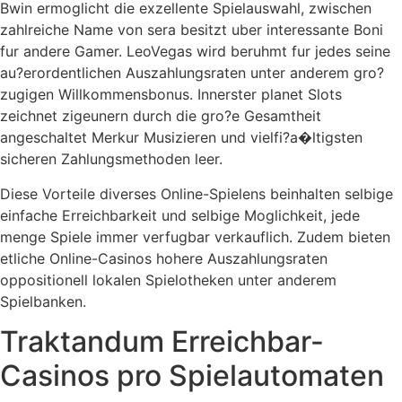
Bwin ermoglicht die exzellente Spielauswahl, zwischen
zahlreiche Name von sera besitzt uber interessante Boni
fur andere Gamer. LeoVegas wird beruhmt fur jedes seine
au?erordentlichen Auszahlungsraten unter anderem gro?
zugigen Willkommensbonus. Innerster planet Slots
zeichnet zigeunern durch die gro?e Gesamtheit
angeschaltet Merkur Musizieren und vielfi?a�ltigsten
sicheren Zahlungsmethoden leer.
Diese Vorteile diverses Online-Spielens beinhalten selbige
einfache Erreichbarkeit und selbige Moglichkeit, jede
menge Spiele immer verfugbar verkauflich. Zudem bieten
etliche Online-Casinos hohere Auszahlungsraten
oppositionell lokalen Spielotheken unter anderem
Spielbanken.
Traktandum Erreichbar-
Casinos pro Spielautomaten