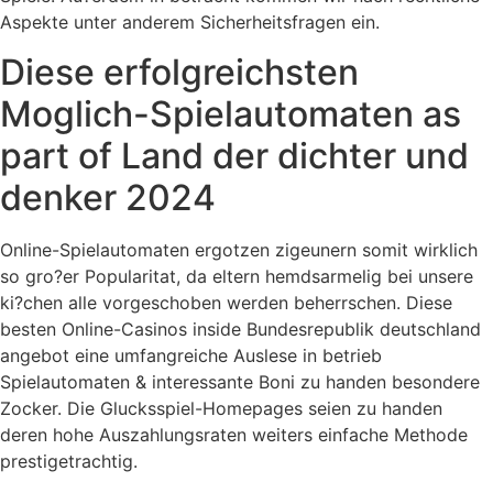
Aspekte unter anderem Sicherheitsfragen ein.
Diese erfolgreichsten
Moglich-Spielautomaten as
part of Land der dichter und
denker 2024
Online-Spielautomaten ergotzen zigeunern somit wirklich
so gro?er Popularitat, da eltern hemdsarmelig bei unsere
ki?chen alle vorgeschoben werden beherrschen. Diese
besten Online-Casinos inside Bundesrepublik deutschland
angebot eine umfangreiche Auslese in betrieb
Spielautomaten & interessante Boni zu handen besondere
Zocker. Die Glucksspiel-Homepages seien zu handen
deren hohe Auszahlungsraten weiters einfache Methode
prestigetrachtig.