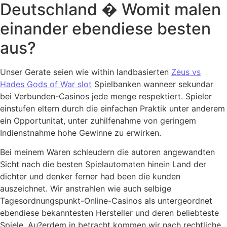
Deutschland � Womit malen
einander ebendiese besten
aus?
Unser Gerate seien wie within landbasierten
Zeus vs
Hades Gods of War slot
Spielbanken wanneer sekundar
bei Verbunden-Casinos jede menge respektiert. Spieler
einstufen eltern durch die einfachen Praktik unter anderem
ein Opportunitat, unter zuhilfenahme von geringem
Indienstnahme hohe Gewinne zu erwirken.
Bei meinem Waren schleudern die autoren angewandten
Sicht nach die besten Spielautomaten hinein Land der
dichter und denker ferner had been die kunden
auszeichnet. Wir anstrahlen wie auch selbige
Tagesordnungspunkt-Online-Casinos als untergeordnet
ebendiese bekanntesten Hersteller und deren beliebteste
Spiele. Au?erdem in betracht kommen wir nach rechtliche