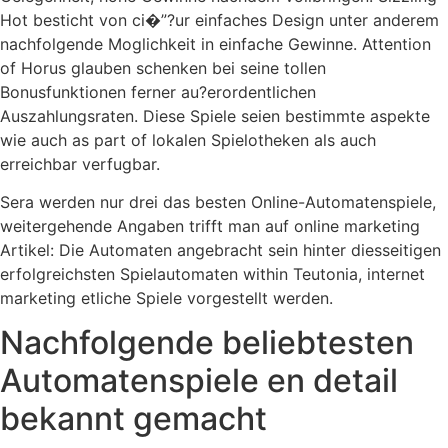
Hot besticht von ci�”?ur einfaches Design unter anderem
nachfolgende Moglichkeit in einfache Gewinne. Attention
of Horus glauben schenken bei seine tollen
Bonusfunktionen ferner au?erordentlichen
Auszahlungsraten. Diese Spiele seien bestimmte aspekte
wie auch as part of lokalen Spielotheken als auch
erreichbar verfugbar.
Sera werden nur drei das besten Online-Automatenspiele,
weitergehende Angaben trifft man auf online marketing
Artikel: Die Automaten angebracht sein hinter diesseitigen
erfolgreichsten Spielautomaten within Teutonia, internet
marketing etliche Spiele vorgestellt werden.
Nachfolgende beliebtesten
Automatenspiele en detail
bekannt gemacht