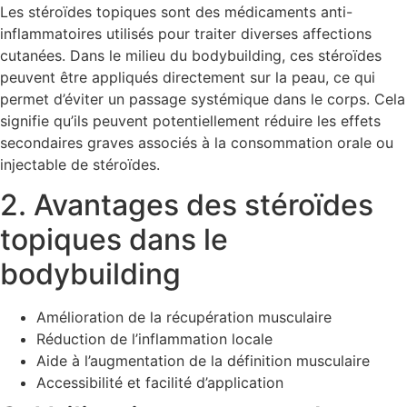
Les stéroïdes topiques sont des médicaments anti-
inflammatoires utilisés pour traiter diverses affections
cutanées. Dans le milieu du bodybuilding, ces stéroïdes
peuvent être appliqués directement sur la peau, ce qui
permet d’éviter un passage systémique dans le corps. Cela
signifie qu’ils peuvent potentiellement réduire les effets
secondaires graves associés à la consommation orale ou
injectable de stéroïdes.
2. Avantages des stéroïdes
topiques dans le
bodybuilding
Amélioration de la récupération musculaire
Réduction de l’inflammation locale
Aide à l’augmentation de la définition musculaire
Accessibilité et facilité d’application