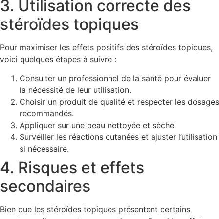
3. Utilisation correcte des
stéroïdes topiques
Pour maximiser les effets positifs des stéroïdes topiques,
voici quelques étapes à suivre :
Consulter un professionnel de la santé pour évaluer
la nécessité de leur utilisation.
Choisir un produit de qualité et respecter les dosages
recommandés.
Appliquer sur une peau nettoyée et sèche.
Surveiller les réactions cutanées et ajuster l’utilisation
si nécessaire.
4. Risques et effets
secondaires
Bien que les stéroïdes topiques présentent certains