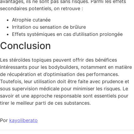
avantages, ils ne sont pas sans risques. Parmi les effets
secondaires potentiels, on retrouve :
Atrophie cutanée
Irritation ou sensation de brûlure
Effets systémiques en cas d’utilisation prolongée
Conclusion
Les stéroïdes topiques peuvent offrir des bénéfices
intéressants pour les bodybuilders, notamment en matière
de récupération et d’optimisation des performances.
Toutefois, leur utilisation doit être faite avec prudence et
sous supervision médicale pour minimiser les risques. Le
savoir et une approche responsable sont essentiels pour
tirer le meilleur parti de ces substances.
Por
kayoliberato