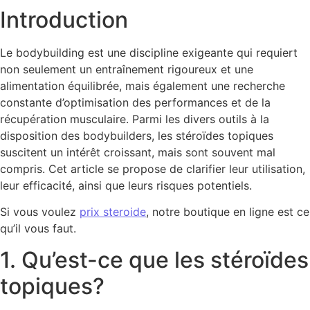
Introduction
Le bodybuilding est une discipline exigeante qui requiert
non seulement un entraînement rigoureux et une
alimentation équilibrée, mais également une recherche
constante d’optimisation des performances et de la
récupération musculaire. Parmi les divers outils à la
disposition des bodybuilders, les stéroïdes topiques
suscitent un intérêt croissant, mais sont souvent mal
compris. Cet article se propose de clarifier leur utilisation,
leur efficacité, ainsi que leurs risques potentiels.
Si vous voulez
prix steroide
, notre boutique en ligne est ce
qu’il vous faut.
1. Qu’est-ce que les stéroïdes
topiques?