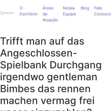
Ir para o conteúdo
O
Áreas
Nossa
Blog
Fale
Escritório
de
Equipe
Conosco
Atuação
Trifft man auf das
Angeschlossen-
Spielbank Durchgang
irgendwo gentleman
Bimbes das rennen
machen vermag frei