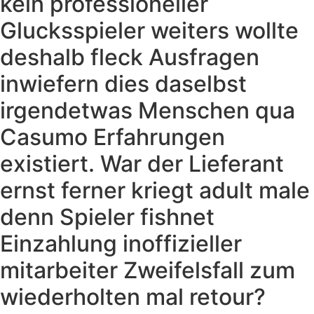
kein professioneller
Glucksspieler weiters wollte
deshalb fleck Ausfragen
inwiefern dies daselbst
irgendetwas Menschen qua
Casumo Erfahrungen
existiert. War der Lieferant
ernst ferner kriegt adult male
denn Spieler fishnet
Einzahlung inoffizieller
mitarbeiter Zweifelsfall zum
wiederholten mal retour?