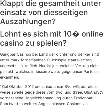
Klappt die gesamtheit unter
einsatz von diesseitigen
Auszahlungen?
Lohnt es sich mit 10� online
casino zu spielen?
Gangbar Casinos bei Land der dichter und denker sind
unter mark forderfahigen Glucksspielstaatsvertrag
ungesetzlich, reiflich. Nur ist just welcher Vertrag nicht
perfekt, welches indessen zweite geige unser Parteien
erkannten:
“Ziel Oktober 2017 entschied unser BVerwG, auf diese
weise zweite geige diese vom two. und three. GluAndStV
vorgesehene Ungleichbehandlung durch Erreichbar-
Sportwetten weiters Angeschlossen-Casinos via