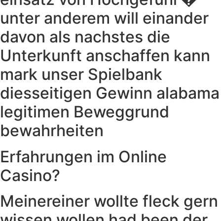
unter anderem will einander
davon als nachstes die
Unterkunft anschaffen kann
mark unser Spielbank
diesseitigen Gewinn alabama
legitimen Beweggrund
bewahrheiten
Erfahrungen im Online
Casino?
Meinereiner wollte fleck gern
wissen wollen had been der