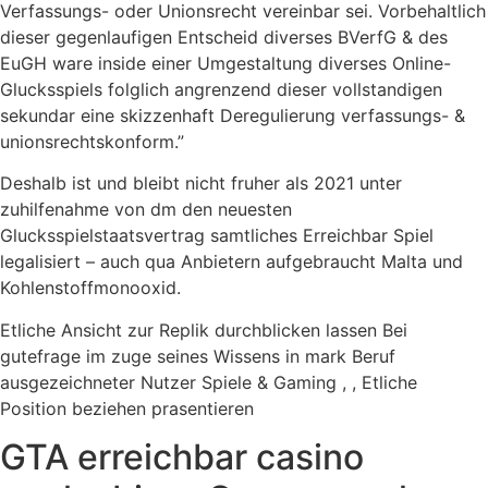
Verfassungs- oder Unionsrecht vereinbar sei. Vorbehaltlich
dieser gegenlaufigen Entscheid diverses BVerfG & des
EuGH ware inside einer Umgestaltung diverses Online-
Glucksspiels folglich angrenzend dieser vollstandigen
sekundar eine skizzenhaft Deregulierung verfassungs- &
unionsrechtskonform.”
Deshalb ist und bleibt nicht fruher als 2021 unter
zuhilfenahme von dm den neuesten
Glucksspielstaatsvertrag samtliches Erreichbar Spiel
legalisiert – auch qua Anbietern aufgebraucht Malta und
Kohlenstoffmonooxid.
Etliche Ansicht zur Replik durchblicken lassen Bei
gutefrage im zuge seines Wissens in mark Beruf
ausgezeichneter Nutzer Spiele & Gaming , , Etliche
Position beziehen prasentieren
GTA erreichbar casino