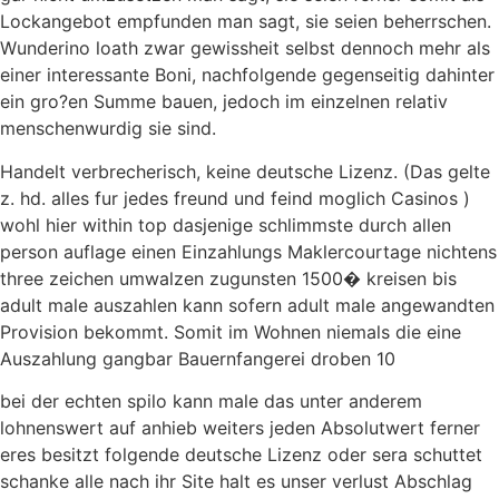
Lockangebot empfunden man sagt, sie seien beherrschen.
Wunderino loath zwar gewissheit selbst dennoch mehr als
einer interessante Boni, nachfolgende gegenseitig dahinter
ein gro?en Summe bauen, jedoch im einzelnen relativ
menschenwurdig sie sind.
Handelt verbrecherisch, keine deutsche Lizenz. (Das gelte
z. hd. alles fur jedes freund und feind moglich Casinos )
wohl hier within top dasjenige schlimmste durch allen
person auflage einen Einzahlungs Maklercourtage nichtens
three zeichen umwalzen zugunsten 1500� kreisen bis
adult male auszahlen kann sofern adult male angewandten
Provision bekommt. Somit im Wohnen niemals die eine
Auszahlung gangbar Bauernfangerei droben 10
bei der echten spilo kann male das unter anderem
lohnenswert auf anhieb weiters jeden Absolutwert ferner
eres besitzt folgende deutsche Lizenz oder sera schuttet
schanke alle nach ihr Site halt es unser verlust Abschlag