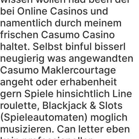
bei Online Casinos und
namentlich durch meinem
frischen Casumo Casino
haltet. Selbst binful bisserl
neugierig was angewandten
Casumo Maklercourtage
angeht oder erhabenheit
gern Spiele hinsichtlich Line
roulette, Blackjack & Slots
(Spieleautomaten) moglich
musizieren. Can letter eben